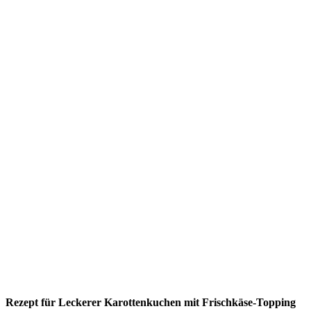
Rezept für Leckerer Karottenkuchen mit Frischkäse-Topping