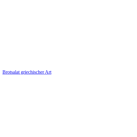
Brotsalat griechischer Art