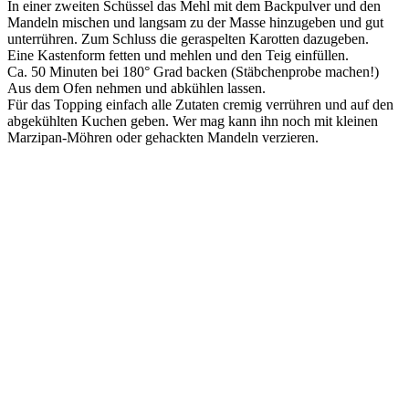
In einer zweiten Schüssel das Mehl mit dem Backpulver und den
Mandeln mischen und langsam zu der Masse hinzugeben und gut
unterrühren. Zum Schluss die geraspelten Karotten dazugeben.
Eine Kastenform fetten und mehlen und den Teig einfüllen.
Ca. 50 Minuten bei 180° Grad backen (Stäbchenprobe machen!)
Aus dem Ofen nehmen und abkühlen lassen.
Für das Topping einfach alle Zutaten cremig verrühren und auf den
abgekühlten Kuchen geben. Wer mag kann ihn noch mit kleinen
Marzipan-Möhren oder gehackten Mandeln verzieren.