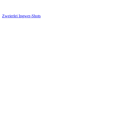
Zweierlei Ingwer-Shots