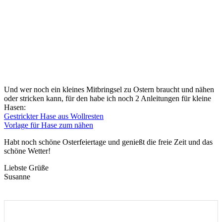
Und wer noch ein kleines Mitbringsel zu Ostern braucht und nähen
oder stricken kann, für den habe ich noch 2 Anleitungen für kleine
Hasen:
Gestrickter Hase aus Wollresten
Vorlage für Hase zum nähen
Habt noch schöne Osterfeiertage und genießt die freie Zeit und das
schöne Wetter!
Liebste Grüße
Susanne