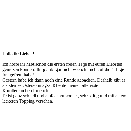
Hallo ihr Lieben!
Ich hoffe ihr habt schon die ersten freien Tage mit euren Liebsten
genießen können! Ihr glaubt gar nicht wie ich mich auf die 4 Tage
frei gefreut habe!
Gestern habe ich dann noch eine Runde gebacken. Deshalb gibt es
als kleines Ostersonntagssüß heute meinen allerersten
Karottenkuchen für euch!
Er ist ganz schnell und einfach zubereitet, sehr saftig und mit einem
leckeren Topping versehen.