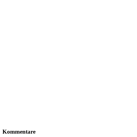
Kommentare