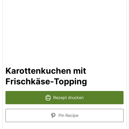
Karottenkuchen mit
Frischkäse-Topping
Rezept drucken
Pin Recipe