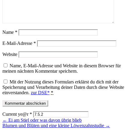
Name
*
E-Mail-Adresse
*
Website
Name, E-Mail-Adresse und Website in diesem Browser für
meinen nächsten Kommentar speichern.
Mit der Nutzung dieses Formulars erklärst du dich mit der
Speicherung und Verarbeitung deiner Daten durch diese Website
einverstanden.
zur DSE*
*
Current ye@r
*
← Ei am Stiel oder was davon übrig blieb
Blumen und Blüten und eine kleine Löwenzahnstudie →