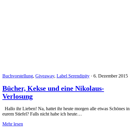
Buchvorstellung
,
Giveaway
,
Label Serendipity
·
6. Dezember 2015
Bücher, Kekse und eine Nikolaus-
Verlosung
Hallo ihr Lieben! Na, hattet ihr heute morgen alle etwas Schönes in
eurem Stiefel? Falls nicht habe ich heute…
Mehr lesen