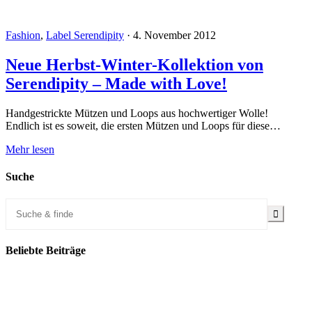
Fashion
,
Label Serendipity
·
4. November 2012
Neue Herbst-Winter-Kollektion von
Serendipity – Made with Love!
Handgestrickte Mützen und Loops aus hochwertiger Wolle!
Endlich ist es soweit, die ersten Mützen und Loops für diese…
Mehr lesen
Suche
Beliebte Beiträge