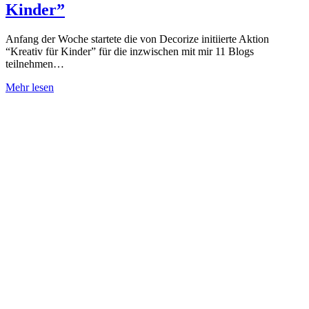
Kinder”
Anfang der Woche startete die von Decorize initiierte Aktion
“Kreativ für Kinder” für die inzwischen mit mir 11 Blogs
teilnehmen…
Mehr lesen