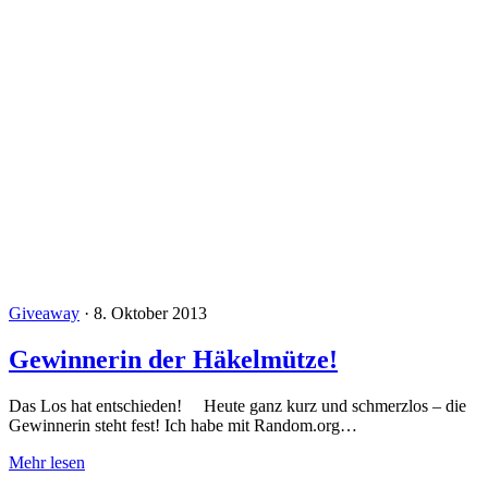
Giveaway
·
8. Oktober 2013
Gewinnerin der Häkelmütze!
Das Los hat entschieden! Heute ganz kurz und schmerzlos – die
Gewinnerin steht fest! Ich habe mit Random.org…
Mehr lesen