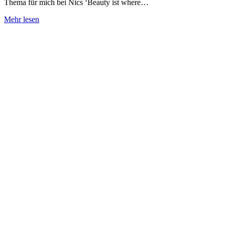
Thema für mich bei Nics ‘Beauty ist where…
Mehr lesen