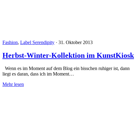
Fashion
,
Label Serendipity
·
31. Oktober 2013
Herbst-Winter-Kollektion im KunstKiosk
Wenn es im Moment auf dem Blog ein bisschen ruhiger ist, dann
liegt es daran, dass ich im Moment…
Mehr lesen