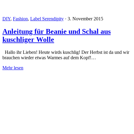
DIY
,
Fashion
,
Label Serendipity
·
3. November 2015
Anleitung für Beanie und Schal aus
kuschliger Wolle
Hallo ihr Lieben! Heute wirds kuschlig! Der Herbst ist da und wir
brauchen wieder etwas Warmes auf dem Kopf!…
Mehr lesen