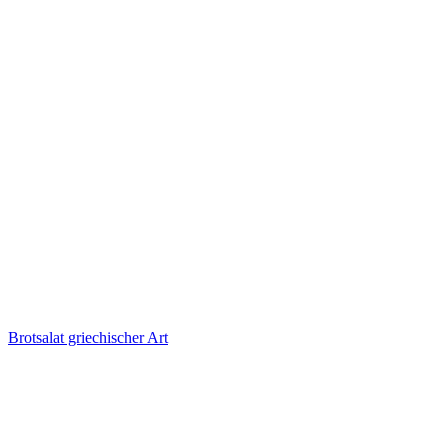
Brotsalat griechischer Art