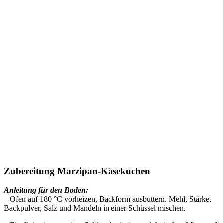
Zubereitung Marzipan-Käsekuchen
Anleitung für den Boden:
– Ofen auf 180 °C vorheizen, Backform ausbuttern. Mehl, Stärke,
Backpulver, Salz und Mandeln in einer Schüssel mischen.