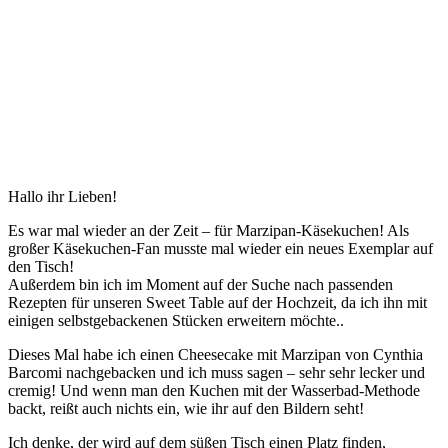
Hallo ihr Lieben!
Es war mal wieder an der Zeit – für Marzipan-Käsekuchen! Als
großer Käsekuchen-Fan musste mal wieder ein neues Exemplar auf
den Tisch!
Außerdem bin ich im Moment auf der Suche nach passenden
Rezepten für unseren Sweet Table auf der Hochzeit, da ich ihn mit
einigen selbstgebackenen Stücken erweitern möchte..
Dieses Mal habe ich einen Cheesecake mit Marzipan von Cynthia
Barcomi nachgebacken und ich muss sagen – sehr sehr lecker und
cremig! Und wenn man den Kuchen mit der Wasserbad-Methode
backt, reißt auch nichts ein, wie ihr auf den Bildern seht!
Ich denke, der wird auf dem süßen Tisch einen Platz finden,