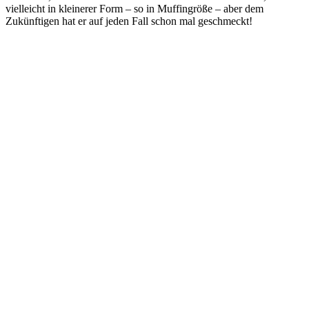
vielleicht in kleinerer Form – so in Muffingröße – aber dem
Zukünftigen hat er auf jeden Fall schon mal geschmeckt!