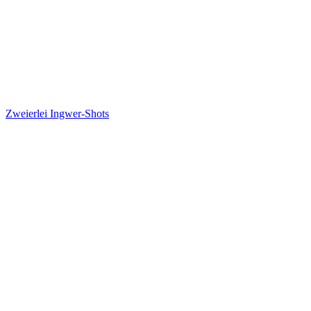
Zweierlei Ingwer-Shots