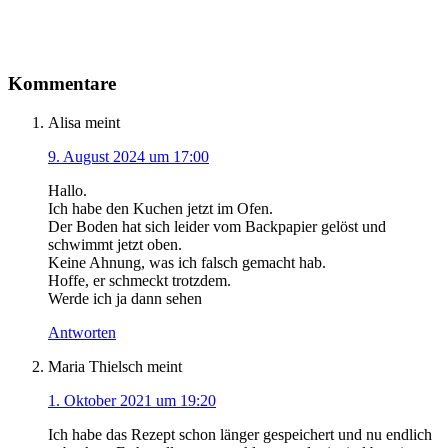
Kommentare
Alisa
meint
9. August 2024 um 17:00
Hallo.
Ich habe den Kuchen jetzt im Ofen.
Der Boden hat sich leider vom Backpapier gelöst und
schwimmt jetzt oben.
Keine Ahnung, was ich falsch gemacht hab.
Hoffe, er schmeckt trotzdem.
Werde ich ja dann sehen
Antworten
Maria Thielsch
meint
1. Oktober 2021 um 19:20
Ich habe das Rezept schon länger gespeichert und nu endlich