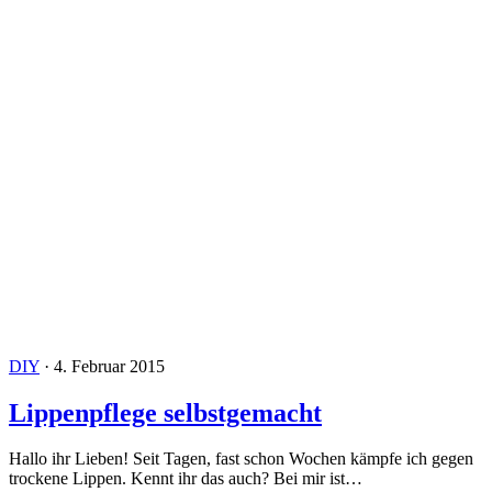
DIY
·
4. Februar 2015
Lippenpflege selbstgemacht
Hallo ihr Lieben! Seit Tagen, fast schon Wochen kämpfe ich gegen
trockene Lippen. Kennt ihr das auch? Bei mir ist…