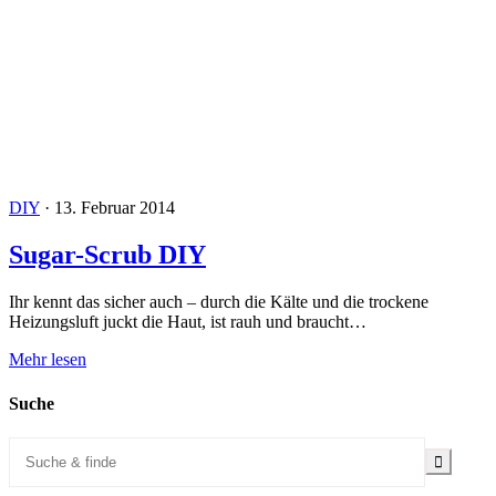
DIY
·
13. Februar 2014
Sugar-Scrub DIY
Ihr kennt das sicher auch – durch die Kälte und die trockene
Heizungsluft juckt die Haut, ist rauh und braucht…
Mehr lesen
Suche