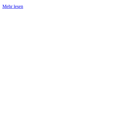
Mehr lesen