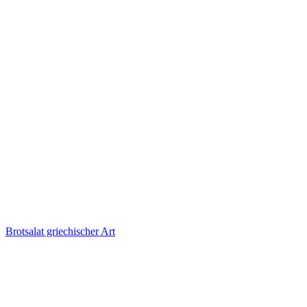
Brotsalat griechischer Art