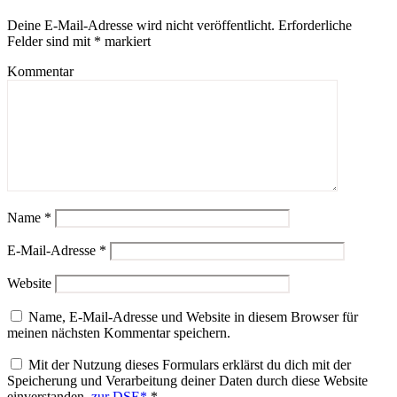
Deine E-Mail-Adresse wird nicht veröffentlicht.
Erforderliche
Felder sind mit
*
markiert
Kommentar
Name
*
E-Mail-Adresse
*
Website
Name, E-Mail-Adresse und Website in diesem Browser für
meinen nächsten Kommentar speichern.
Mit der Nutzung dieses Formulars erklärst du dich mit der
Speicherung und Verarbeitung deiner Daten durch diese Website
einverstanden.
zur DSE*
*