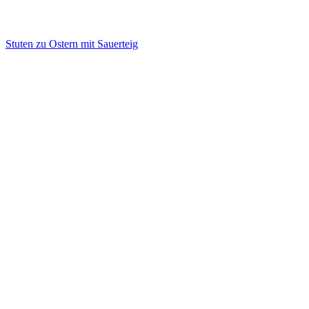
Stuten zu Ostern mit Sauerteig