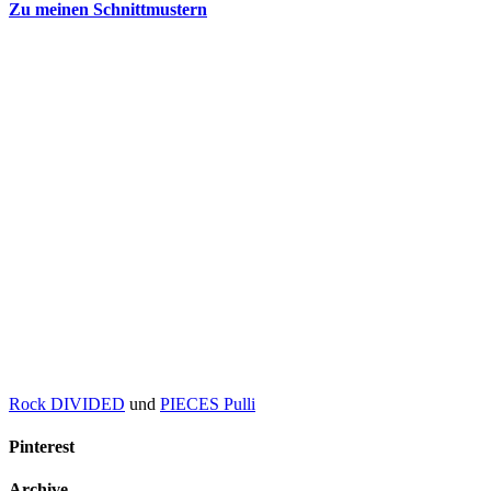
Zu meinen Schnittmustern
Rock DIVIDED
und
PIECES Pulli
Pinterest
Archive