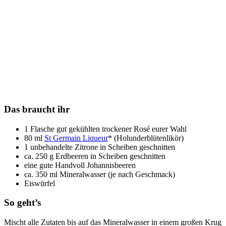
Das braucht ihr
1 Flasche gut gekühlten trockener Rosé eurer Wahl
80 ml
St Germain Liqueur
* (Holunderblütenlikör)
1 unbehandelte Zitrone in Scheiben geschnitten
ca. 250 g Erdbeeren in Scheiben geschnitten
eine gute Handvoll Johannisbeeren
ca. 350 ml Mineralwasser (je nach Geschmack)
Eiswürfel
So geht’s
Mischt alle Zutaten bis auf das Mineralwasser in einem großen Krug