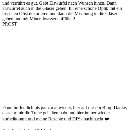
und verrührt es gut. Gebt Eiswürfel nach Wunsch hinzu. Dann
Eiswürfel auch in die Gläser geben, für eine schöne Optik mit ein
bisschen Obst dekorieren und dann die Mischung in die Gläser
geben und mit Mineralwasser auffüllen!
PROST!
Dann hoffentlich bis ganz mal wieder, hier auf diesem Blog! Danke,
dass ihr mir die Treue gehalten habt und hier immer wieder
vorbeikommt und meine Rezepte und DIYs nachmacht ❤️