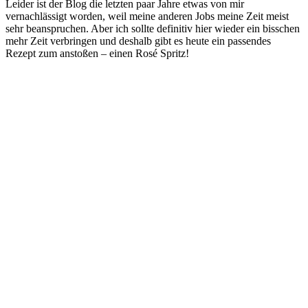
Leider ist der Blog die letzten paar Jahre etwas von mir
vernachlässigt worden, weil meine anderen Jobs meine Zeit meist
sehr beanspruchen. Aber ich sollte definitiv hier wieder ein bisschen
mehr Zeit verbringen und deshalb gibt es heute ein passendes
Rezept zum anstoßen – einen Rosé Spritz!