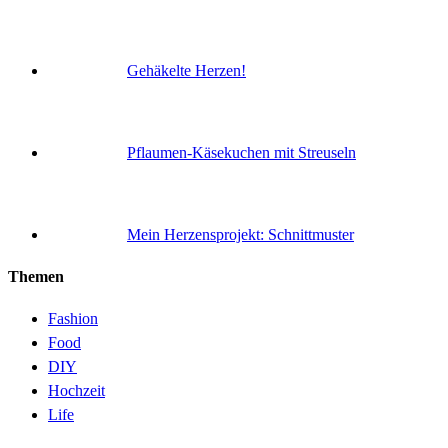
Gehäkelte Herzen!
Pflaumen-Käsekuchen mit Streuseln
Mein Herzensprojekt: Schnittmuster
Themen
Fashion
Food
DIY
Hochzeit
Life