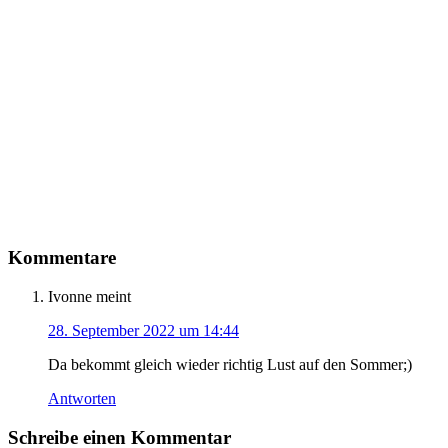
Kommentare
Ivonne
meint
28. September 2022 um 14:44
Da bekommt gleich wieder richtig Lust auf den Sommer;)
Antworten
Schreibe einen Kommentar