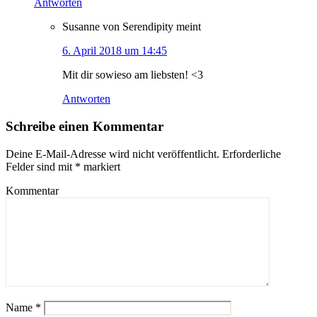
Antworten
Susanne von Serendipity
meint
6. April 2018 um 14:45
Mit dir sowieso am liebsten! <3
Antworten
Schreibe einen Kommentar
Deine E-Mail-Adresse wird nicht veröffentlicht.
Erforderliche
Felder sind mit
*
markiert
Kommentar
Name
*