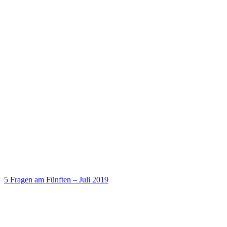
5 Fragen am Fünften – Juli 2019