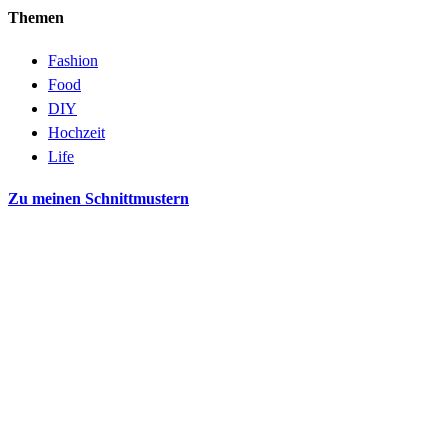
Themen
Fashion
Food
DIY
Hochzeit
Life
Zu meinen Schnittmustern