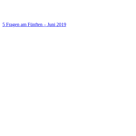
5 Fragen am Fünften – Juni 2019