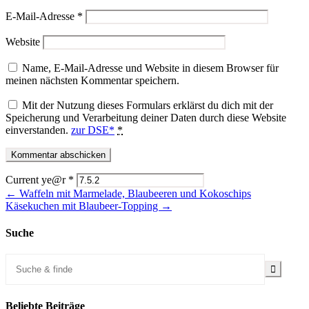
E-Mail-Adresse
*
Website
Name, E-Mail-Adresse und Website in diesem Browser für
meinen nächsten Kommentar speichern.
Mit der Nutzung dieses Formulars erklärst du dich mit der
Speicherung und Verarbeitung deiner Daten durch diese Website
einverstanden.
zur DSE*
*
Current ye@r
*
← Waffeln mit Marmelade, Blaubeeren und Kokoschips
Käsekuchen mit Blaubeer-Topping →
Suche
Beliebte Beiträge