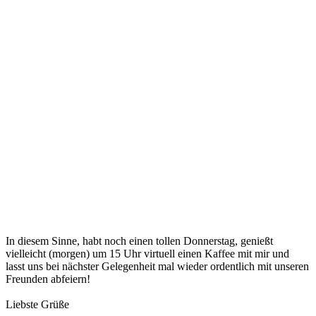
In diesem Sinne, habt noch einen tollen Donnerstag, genießt
vielleicht (morgen) um 15 Uhr virtuell einen Kaffee mit mir und
lasst uns bei nächster Gelegenheit mal wieder ordentlich mit unseren
Freunden abfeiern!
Liebste Grüße