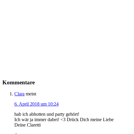
Kommentare
Clara
meint
6. April 2018 um 10:24
hab ich abhotten und party gehört!
Ich wär ja immer dabei! <3 Drück Dich meine Liebe
Deine Claretti