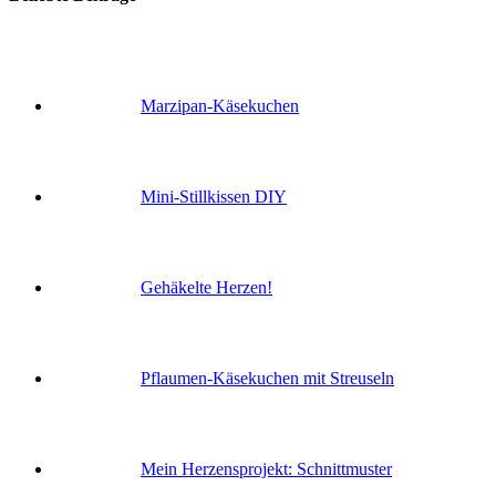
Marzipan-Käsekuchen
Mini-Stillkissen DIY
Gehäkelte Herzen!
Pflaumen-Käsekuchen mit Streuseln
Mein Herzensprojekt: Schnittmuster