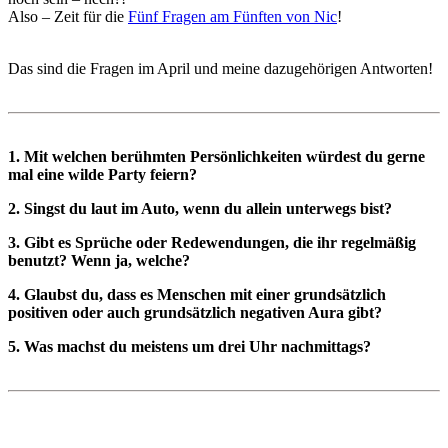
Also – Zeit für die
Fünf Fragen am Fünften von Nic
!
Das sind die Fragen im April und meine dazugehörigen Antworten!
1. Mit welchen berühmten Persönlichkeiten würdest du gerne
mal eine wilde Party feiern?
2. Singst du laut im Auto, wenn du allein unterwegs bist?
3. Gibt es Sprüche oder Redewendungen, die ihr regelmäßig
benutzt? Wenn ja, welche?
4. Glaubst du, dass es Menschen mit einer grundsätzlich
positiven oder auch grundsätzlich negativen Aura gibt?
5. Was machst du meistens um drei Uhr nachmittags?