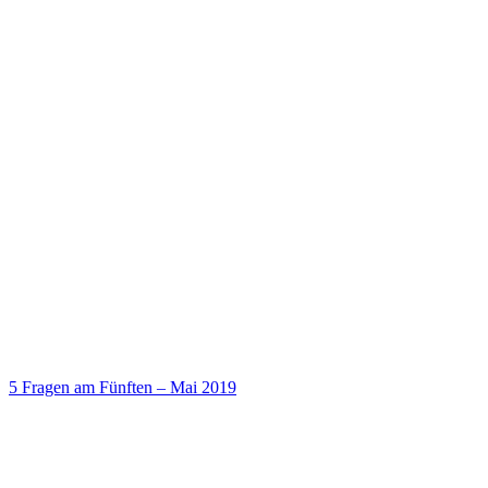
5 Fragen am Fünften – Mai 2019