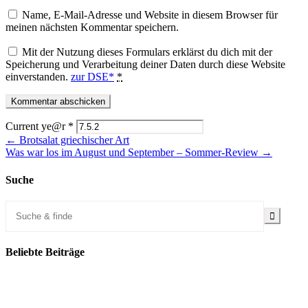
Name, E-Mail-Adresse und Website in diesem Browser für
meinen nächsten Kommentar speichern.
Mit der Nutzung dieses Formulars erklärst du dich mit der
Speicherung und Verarbeitung deiner Daten durch diese Website
einverstanden.
zur DSE*
*
Current ye@r
*
← Brotsalat griechischer Art
Was war los im August und September – Sommer-Review →
Suche
Beliebte Beiträge