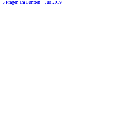
5 Fragen am Fünften – Juli 2019