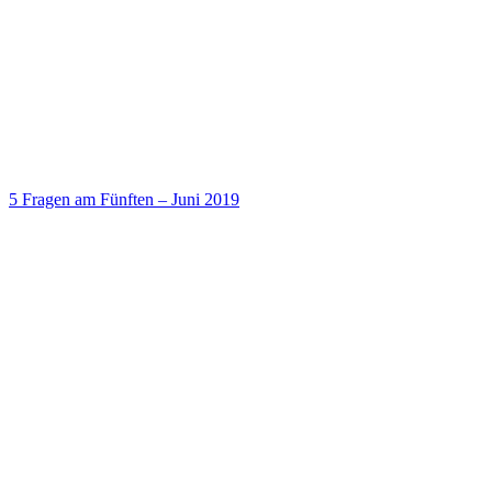
5 Fragen am Fünften – Juni 2019