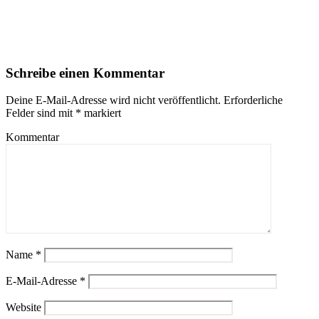
Schreibe einen Kommentar
Deine E-Mail-Adresse wird nicht veröffentlicht.
Erforderliche
Felder sind mit
*
markiert
Kommentar
Name
*
E-Mail-Adresse
*
Website