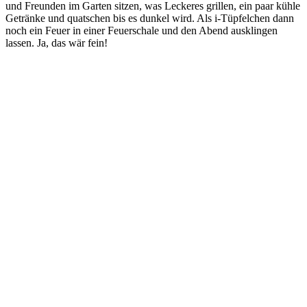
und Freunden im Garten sitzen, was Leckeres grillen, ein paar kühle
Getränke und quatschen bis es dunkel wird. Als i-Tüpfelchen dann
noch ein Feuer in einer Feuerschale und den Abend ausklingen
lassen. Ja, das wär fein!