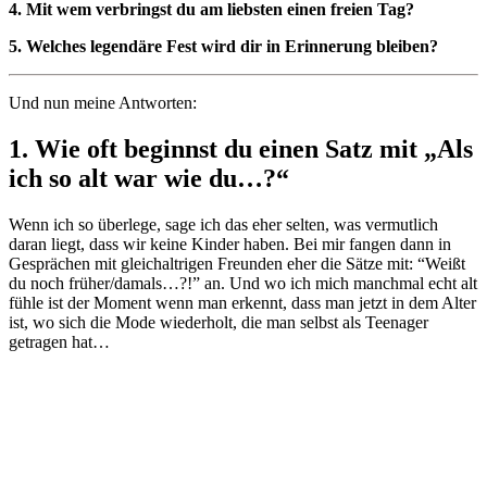
4. Mit wem verbringst du am liebsten einen freien Tag?
5. Welches legendäre Fest wird dir in Erinnerung bleiben?
Und nun meine Antworten:
1. Wie oft beginnst du einen Satz mit „Als
ich so alt war wie du…?“
Wenn ich so überlege, sage ich das eher selten, was vermutlich
daran liegt, dass wir keine Kinder haben. Bei mir fangen dann in
Gesprächen mit gleichaltrigen Freunden eher die Sätze mit: “Weißt
du noch früher/damals…?!” an. Und wo ich mich manchmal echt alt
fühle ist der Moment wenn man erkennt, dass man jetzt in dem Alter
ist, wo sich die Mode wiederholt, die man selbst als Teenager
getragen hat…