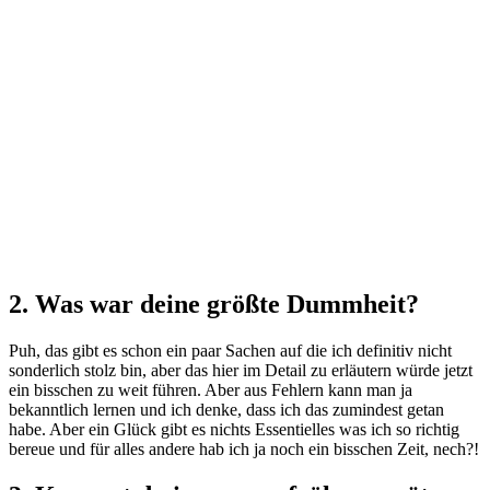
2. Was war deine größte Dummheit?
Puh, das gibt es schon ein paar Sachen auf die ich definitiv nicht
sonderlich stolz bin, aber das hier im Detail zu erläutern würde jetzt
ein bisschen zu weit führen. Aber aus Fehlern kann man ja
bekanntlich lernen und ich denke, dass ich das zumindest getan
habe. Aber ein Glück gibt es nichts Essentielles was ich so richtig
bereue und für alles andere hab ich ja noch ein bisschen Zeit, nech?!