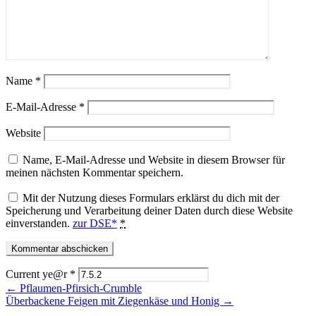
Name
*
E-Mail-Adresse
*
Website
Name, E-Mail-Adresse und Website in diesem Browser für
meinen nächsten Kommentar speichern.
Mit der Nutzung dieses Formulars erklärst du dich mit der
Speicherung und Verarbeitung deiner Daten durch diese Website
einverstanden.
zur DSE*
*
Current ye@r
*
← Pflaumen-Pfirsich-Crumble
Überbackene Feigen mit Ziegenkäse und Honig →