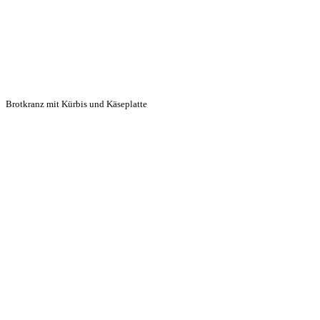
Brotkranz mit Kürbis und Käseplatte