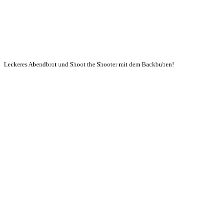
Leckeres Abendbrot und Shoot the Shooter mit dem Backbuben!