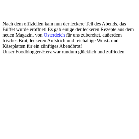
Nach dem offiziellen kam nun der leckere Teil des Abends, das
Büffet wurde eröffnet! Es gab einige der leckeren Rezepte aus dem
neuen Magazin, von
Osterdeich
für uns zubereitet, außerdem
frisches Brot, leckeren Aufstrich und reichaltige Wurst- und
Käseplatten für ein zünftiges Abendbrot!
Unser Foodblogger-Herz war rundum glücklich und zufrieden.