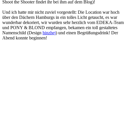
Shoot the Shooter findet ihr bei ihm auf dem Blog)!
Und ich hatte mir nicht zuviel vorgestellt: Die Location war hoch
über den Dächern Hamburgs in ein tolles Licht getaucht, es war
wunderbar dekoriert, wir wurden sehr herzlich vom EDEKA-Team
und PONY & BLOND empfangen, bekamen ein toll gestaltetes
Namenschild (Design
hinzhej
) und einen Begrüßungsdrink! Der
Abend konnte beginnen!