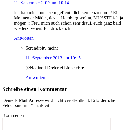
11. September 2013 um 10:14
Ich hab mich auch sehr gefreut, dich kennenzulernen! Ein
Monnemer Mädel, das in Hamburg wohnt, MUSSTE ich ja
mögen :) Freu mich auch schon sehr drauf, euch ganz bald
wiederzusehen! Ich drück dich!
Antworten
Serendipity
meint
11. September 2013 um 10:15
@Nadine I Dreierlei Liebelei: ♥
Antworten
Schreibe einen Kommentar
Deine E-Mail-Adresse wird nicht veröffentlicht.
Erforderliche
Felder sind mit
*
markiert
Kommentar