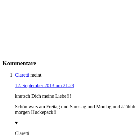
Kommentare
Claretti
meint
12. September 2013 um 21:29
knutsch Dich meine Liebe!!!
Schön wars am Freitag und Samstag und Montag und ääähhh
morgen Huckepack!!
♥
Claretti