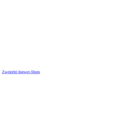
Zweierlei Ingwer-Shots