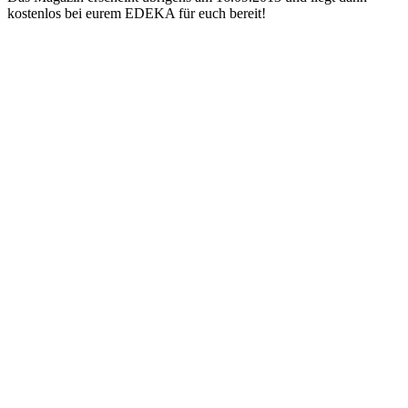
kostenlos bei eurem EDEKA für euch bereit!