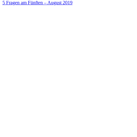
5 Fragen am Fünften – August 2019