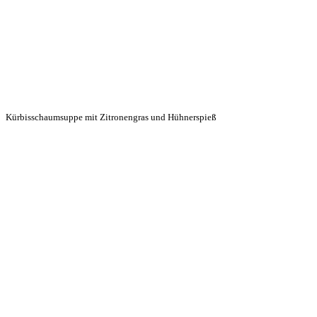
Kürbisschaumsuppe mit Zitronengras und Hühnerspieß