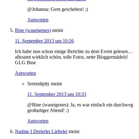
@Johanna: Gern geschehen! ;)
Antworten
Bine (waseigenes)
meint
11. September 2013 um 10:26
Ich habe nun schon einige Berichte zu dem Event gelesen…
allesamt wirklich schön, tolle Fotos, nette Bloggermädels!
GLG Bine
Antworten
Serendipity
meint
11. September 2013 um 10:33
@Bine (waseigenes): Ja, es war einfach ein durchweg
großartiger Abend! :)
Antworten
Nadine I Dreierlei Liebelei
meint