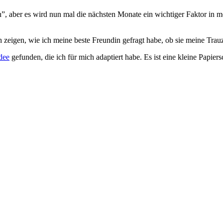
”, aber es wird nun mal die nächsten Monate ein wichtiger Faktor in 
igen, wie ich meine beste Freundin gefragt habe, ob sie meine Trauz
dee
gefunden, die ich für mich adaptiert habe. Es ist eine kleine Papier