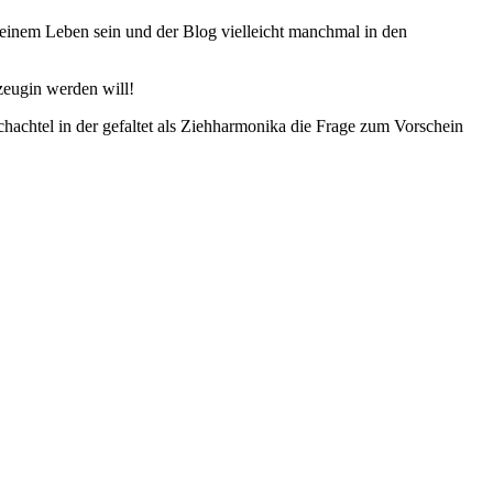
meinem Leben sein und der Blog vielleicht manchmal in den
eugin werden will!
schachtel in der gefaltet als Ziehharmonika die Frage zum Vorschein