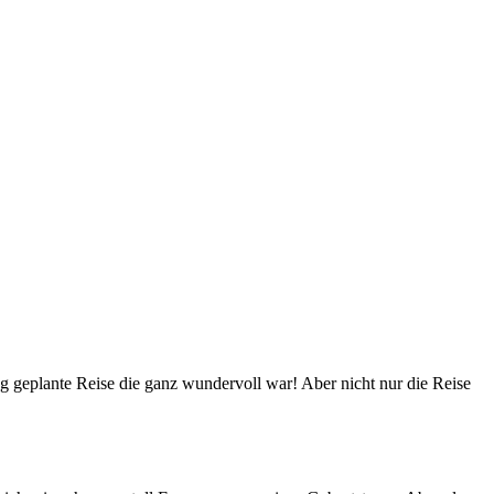
ang geplante Reise die ganz wundervoll war! Aber nicht nur die Reise