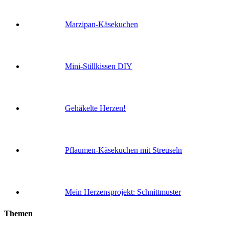
Marzipan-Käsekuchen
Mini-Stillkissen DIY
Gehäkelte Herzen!
Pflaumen-Käsekuchen mit Streuseln
Mein Herzensprojekt: Schnittmuster
Themen