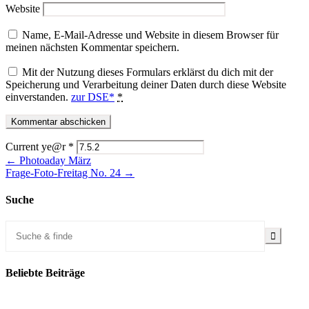
Website
Name, E-Mail-Adresse und Website in diesem Browser für
meinen nächsten Kommentar speichern.
Mit der Nutzung dieses Formulars erklärst du dich mit der
Speicherung und Verarbeitung deiner Daten durch diese Website
einverstanden.
zur DSE*
*
Current ye@r
*
← Photoaday März
Frage-Foto-Freitag No. 24 →
Suche
Beliebte Beiträge