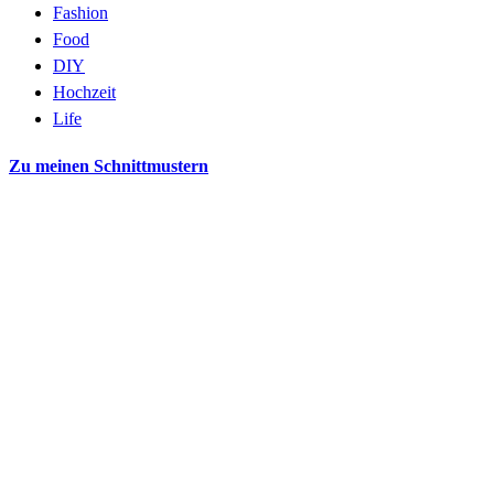
Fashion
Food
DIY
Hochzeit
Life
Zu meinen Schnittmustern