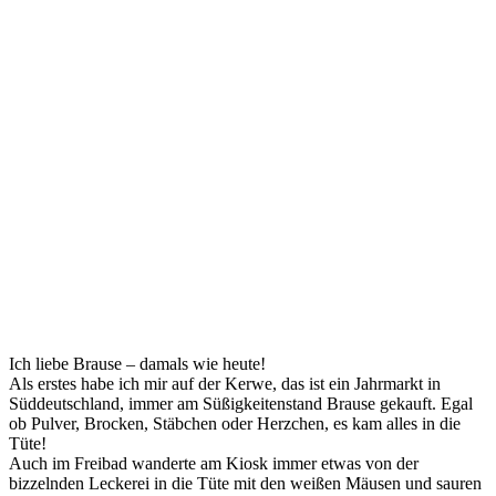
Ich liebe Brause – damals wie heute!
Als erstes habe ich mir auf der Kerwe, das ist ein Jahrmarkt in
Süddeutschland, immer am Süßigkeitenstand Brause gekauft. Egal
ob Pulver, Brocken, Stäbchen oder Herzchen, es kam alles in die
Tüte!
Auch im Freibad wanderte am Kiosk immer etwas von der
bizzelnden Leckerei in die Tüte mit den weißen Mäusen und sauren