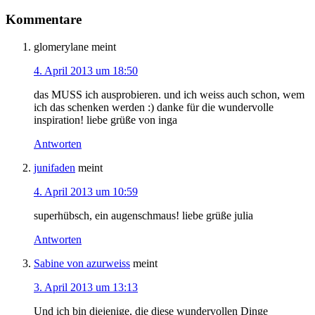
Kommentare
glomerylane
meint
4. April 2013 um 18:50
das MUSS ich ausprobieren. und ich weiss auch schon, wem
ich das schenken werden :) danke für die wundervolle
inspiration! liebe grüße von inga
Antworten
junifaden
meint
4. April 2013 um 10:59
superhübsch, ein augenschmaus! liebe grüße julia
Antworten
Sabine von azurweiss
meint
3. April 2013 um 13:13
Und ich bin diejenige, die diese wundervollen Dinge