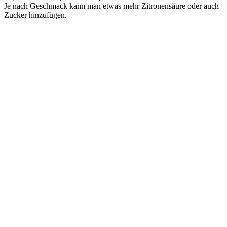
Je nach Geschmack kann man etwas mehr Zitronensäure oder auch
Zucker hinzufügen.