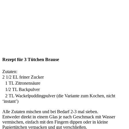
Rezept für 3 Tütchen Brause
Zutaten:
2 1/2 EL feiner Zucker
1 TL Zitronensäure
1/2 TL Backpulver
2 TL Wackelpuddingpulver (die Variante zum Kochen, nicht
‘instant’)
Alle Zutaten mischen und bei Bedarf 2-3 mal sieben.
Entweder direkt in einem Glas je nach Geschmack mit Wasser
vermischen, einfach mit den Fingern dippen oder in kleine
Papiertütchen verpacken und gut verschließen.