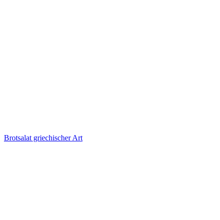
Brotsalat griechischer Art