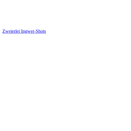
Zweierlei Ingwer-Shots