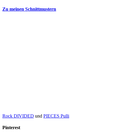
Zu meinen Schnittmustern
Rock DIVIDED
und
PIECES Pulli
Pinterest