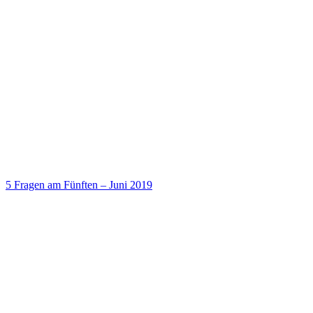
5 Fragen am Fünften – Juni 2019