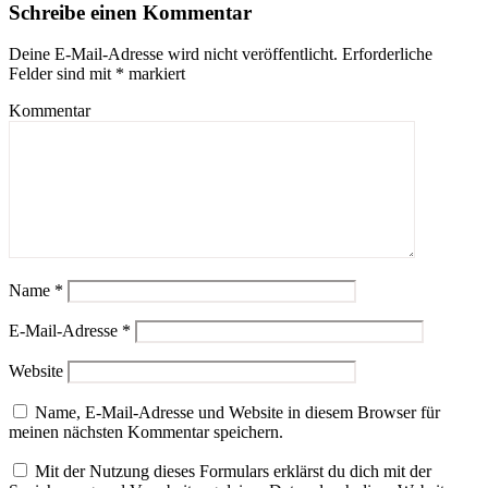
Schreibe einen Kommentar
Deine E-Mail-Adresse wird nicht veröffentlicht.
Erforderliche
Felder sind mit
*
markiert
Kommentar
Name
*
E-Mail-Adresse
*
Website
Name, E-Mail-Adresse und Website in diesem Browser für
meinen nächsten Kommentar speichern.
Mit der Nutzung dieses Formulars erklärst du dich mit der