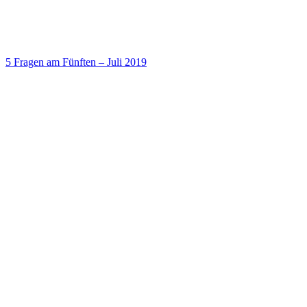
5 Fragen am Fünften – Juli 2019