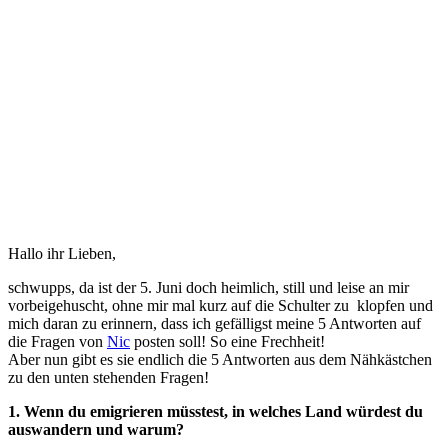
Hallo ihr Lieben,
schwupps, da ist der 5. Juni doch heimlich, still und leise an mir
vorbeigehuscht, ohne mir mal kurz auf die Schulter zu klopfen und
mich daran zu erinnern, dass ich gefälligst meine 5 Antworten auf
die Fragen von
Nic
posten soll! So eine Frechheit!
Aber nun gibt es sie endlich die 5 Antworten aus dem Nähkästchen
zu den unten stehenden Fragen!
1. Wenn du emigrieren müsstest, in welches Land würdest du
auswandern und warum?