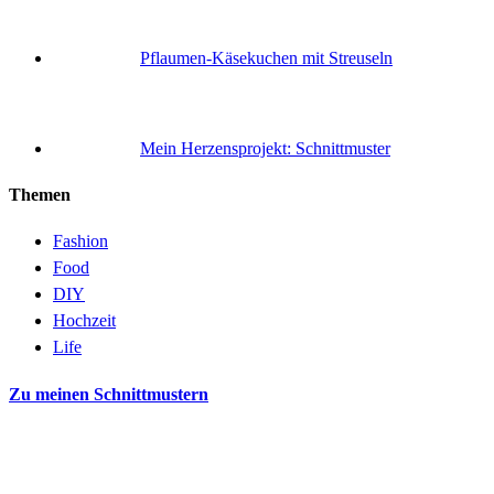
Pflaumen-Käsekuchen mit Streuseln
Mein Herzensprojekt: Schnittmuster
Themen
Fashion
Food
DIY
Hochzeit
Life
Zu meinen Schnittmustern