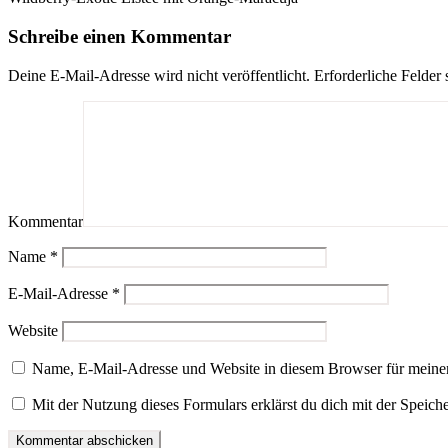
Schreibe einen Kommentar
Deine E-Mail-Adresse wird nicht veröffentlicht.
Erforderliche Felder 
Kommentar
Name
*
E-Mail-Adresse
*
Website
Name, E-Mail-Adresse und Website in diesem Browser für meine
Mit der Nutzung dieses Formulars erklärst du dich mit der Speic