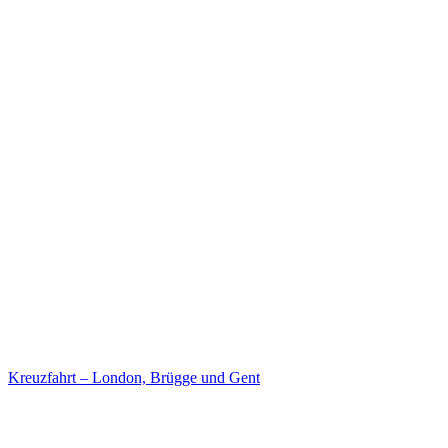
Kreuzfahrt – London, Brügge und Gent