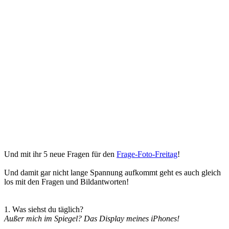
Und mit ihr 5 neue Fragen für den
Frage-Foto-Freitag
!
Und damit gar nicht lange Spannung aufkommt geht es auch gleich
los mit den Fragen und Bildantworten!
1. Was siehst du täglich?
Außer mich im Spiegel? Das Display meines iPhones!