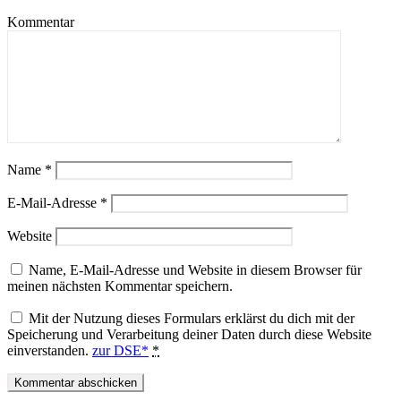
Kommentar
Name
*
E-Mail-Adresse
*
Website
Name, E-Mail-Adresse und Website in diesem Browser für
meinen nächsten Kommentar speichern.
Mit der Nutzung dieses Formulars erklärst du dich mit der
Speicherung und Verarbeitung deiner Daten durch diese Website
einverstanden.
zur DSE*
*