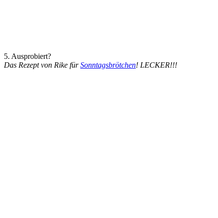
5. Ausprobiert?
Das Rezept von Rike für
Sonntagsbrötchen
! LECKER!!!