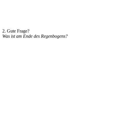
2. Gute Frage?
Was ist am Ende des Regenbogens?