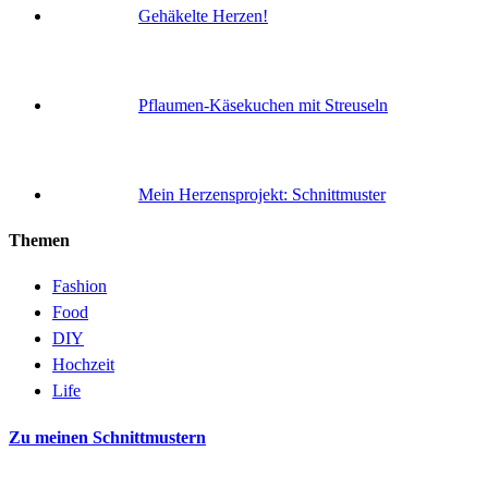
Gehäkelte Herzen!
Pflaumen-Käsekuchen mit Streuseln
Mein Herzensprojekt: Schnittmuster
Themen
Fashion
Food
DIY
Hochzeit
Life
Zu meinen Schnittmustern