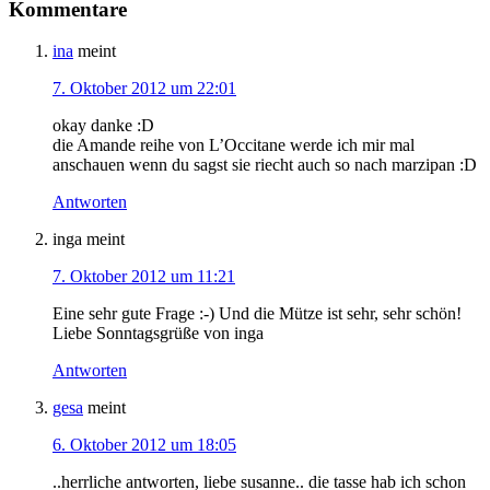
Kommentare
ina
meint
7. Oktober 2012 um 22:01
okay danke :D
die Amande reihe von L’Occitane werde ich mir mal
anschauen wenn du sagst sie riecht auch so nach marzipan :D
Antworten
inga
meint
7. Oktober 2012 um 11:21
Eine sehr gute Frage :-) Und die Mütze ist sehr, sehr schön!
Liebe Sonntagsgrüße von inga
Antworten
gesa
meint
6. Oktober 2012 um 18:05
..herrliche antworten, liebe susanne.. die tasse hab ich schon