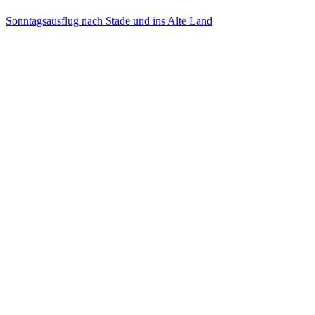
Sonntagsausflug nach Stade und ins Alte Land