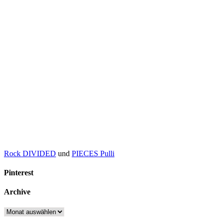
Rock DIVIDED
und
PIECES Pulli
Pinterest
Archive
Archive