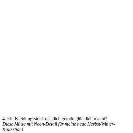
4. Ein Kleidungsstück das dich gerade glücklich macht?
Diese Mütze mit Neon-Detail für meine neue Herbst/Winter-
Kollektion!