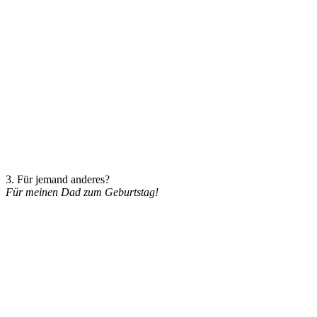
3. Für jemand anderes?
Für meinen Dad zum Geburtstag!