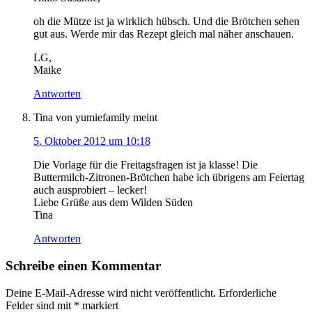
oh die Mütze ist ja wirklich hübsch. Und die Brötchen sehen
gut aus. Werde mir das Rezept gleich mal näher anschauen.
LG,
Maike
Antworten
Tina von yumiefamily
meint
5. Oktober 2012 um 10:18
Die Vorlage für die Freitagsfragen ist ja klasse! Die
Buttermilch-Zitronen-Brötchen habe ich übrigens am Feiertag
auch ausprobiert – lecker!
Liebe Grüße aus dem Wilden Süden
Tina
Antworten
Schreibe einen Kommentar
Deine E-Mail-Adresse wird nicht veröffentlicht.
Erforderliche
Felder sind mit
*
markiert