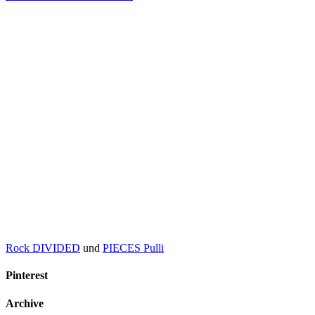
Rock DIVIDED
und
PIECES Pulli
Pinterest
Archive