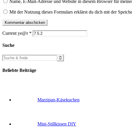
Name, E-Mail-Adresse und Website in diesem Browser für meine
Mit der Nutzung dieses Formulars erklärst du dich mit der Speic
Current ye@r
*
Suche
Beliebte Beiträge
Marzipan-Käsekuchen
Mini-Stillkissen DIY