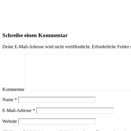
Schreibe einen Kommentar
Deine E-Mail-Adresse wird nicht veröffentlicht.
Erforderliche Felder 
Kommentar
Name
*
E-Mail-Adresse
*
Website