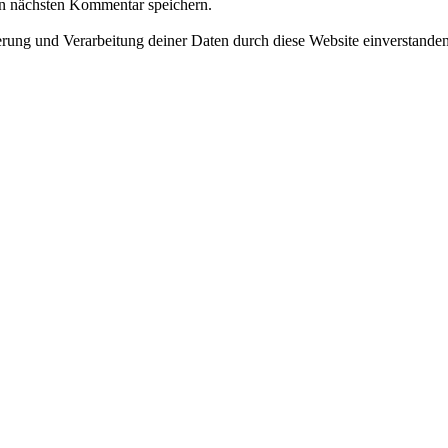
n nächsten Kommentar speichern.
herung und Verarbeitung deiner Daten durch diese Website einverstande