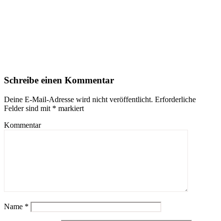
Schreibe einen Kommentar
Deine E-Mail-Adresse wird nicht veröffentlicht.
Erforderliche
Felder sind mit
*
markiert
Kommentar
Name
*