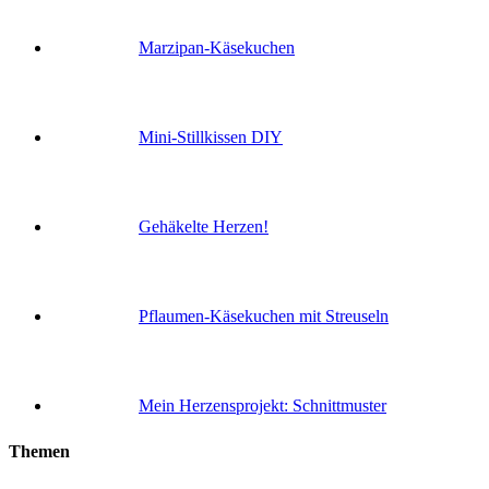
Marzipan-Käsekuchen
Mini-Stillkissen DIY
Gehäkelte Herzen!
Pflaumen-Käsekuchen mit Streuseln
Mein Herzensprojekt: Schnittmuster
Themen