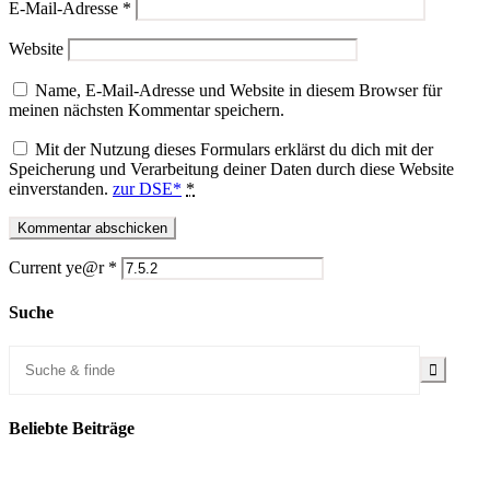
E-Mail-Adresse
*
Website
Name, E-Mail-Adresse und Website in diesem Browser für
meinen nächsten Kommentar speichern.
Mit der Nutzung dieses Formulars erklärst du dich mit der
Speicherung und Verarbeitung deiner Daten durch diese Website
einverstanden.
zur DSE*
*
Current ye@r
*
Suche
Beliebte Beiträge