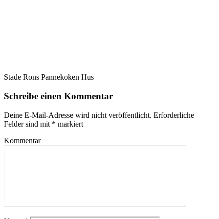
Stade Rons Pannekoken Hus
Schreibe einen Kommentar
Deine E-Mail-Adresse wird nicht veröffentlicht.
Erforderliche
Felder sind mit
*
markiert
Kommentar