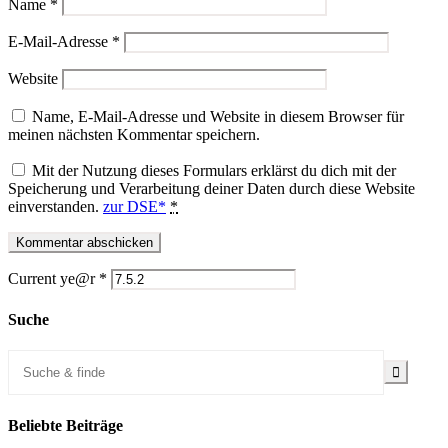
Name
*
E-Mail-Adresse
*
Website
Name, E-Mail-Adresse und Website in diesem Browser für
meinen nächsten Kommentar speichern.
Mit der Nutzung dieses Formulars erklärst du dich mit der
Speicherung und Verarbeitung deiner Daten durch diese Website
einverstanden.
zur DSE*
*
Current ye@r
*
Suche
Beliebte Beiträge