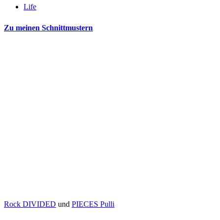
Life
Zu meinen Schnittmustern
Rock DIVIDED
und
PIECES Pulli