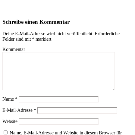
Schreibe einen Kommentar
Deine E-Mail-Adresse wird nicht veröffentlicht.
Erforderliche
Felder sind mit
*
markiert
Kommentar
Name
*
E-Mail-Adresse
*
Website
Name, E-Mail-Adresse und Website in diesem Browser für