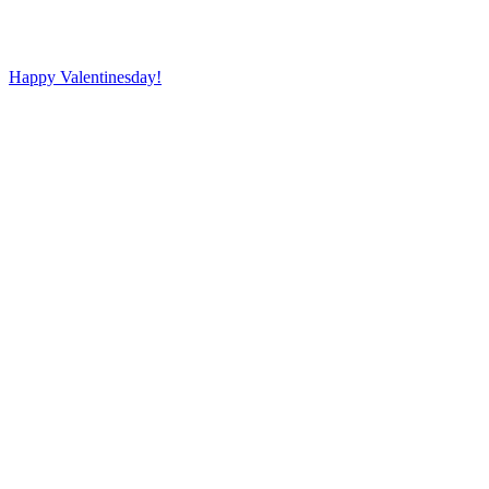
Happy Valentinesday!