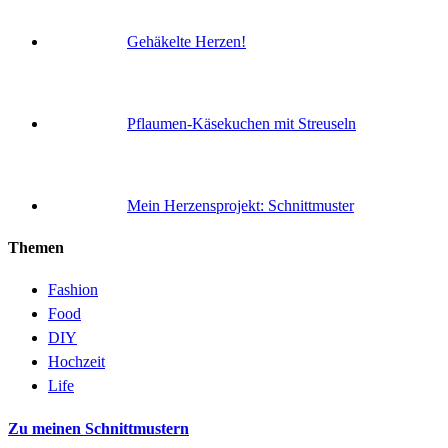
Gehäkelte Herzen!
Pflaumen-Käsekuchen mit Streuseln
Mein Herzensprojekt: Schnittmuster
Themen
Fashion
Food
DIY
Hochzeit
Life
Zu meinen Schnittmustern