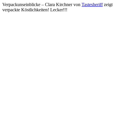
Verpackunseinblicke – Clara Kirchner von
Tastesheriff
zeigt
verpackte Köstlichkeiten! Lecker!!!