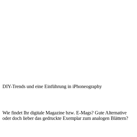
DIY-Trends und eine Einführung in iPhoneography
Wie findet Ihr digitale Magazine bzw. E-Mags? Gute Alternative
oder doch lieber das gedruckte Exemplar zum analogen Blättern?