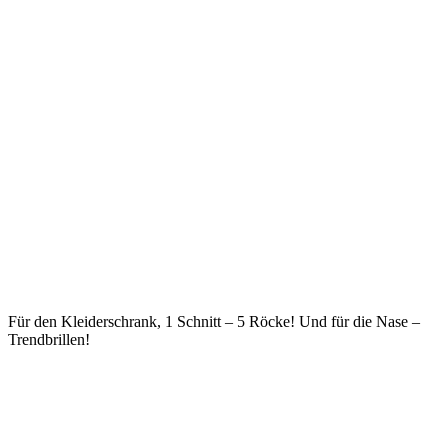
Für den Kleiderschrank, 1 Schnitt – 5 Röcke! Und für die Nase –
Trendbrillen!