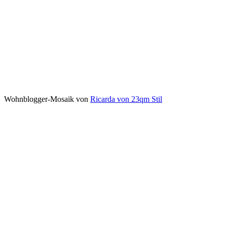
Wohnblogger-Mosaik von
Ricarda von 23qm Stil