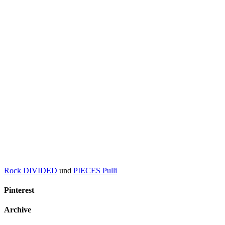
Rock DIVIDED
und
PIECES Pulli
Pinterest
Archive