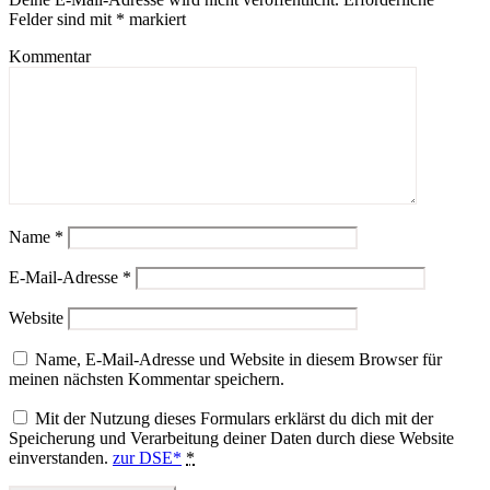
Felder sind mit
*
markiert
Kommentar
Name
*
E-Mail-Adresse
*
Website
Name, E-Mail-Adresse und Website in diesem Browser für
meinen nächsten Kommentar speichern.
Mit der Nutzung dieses Formulars erklärst du dich mit der
Speicherung und Verarbeitung deiner Daten durch diese Website
einverstanden.
zur DSE*
*