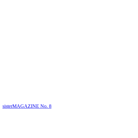
sisterMAGAZINE No. 8