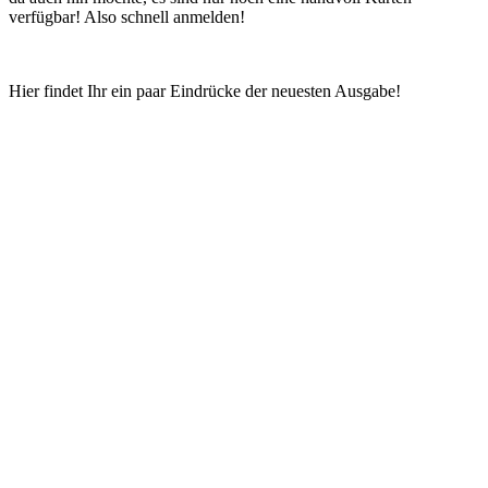
verfügbar! Also schnell anmelden!
Hier findet Ihr ein paar Eindrücke der neuesten Ausgabe!