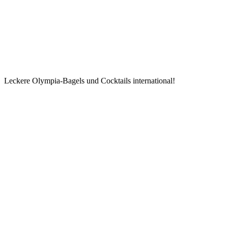
Leckere Olympia-Bagels und Cocktails international!