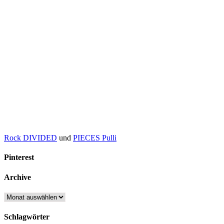
Rock DIVIDED
und
PIECES Pulli
Pinterest
Archive
Archive
Schlagwörter