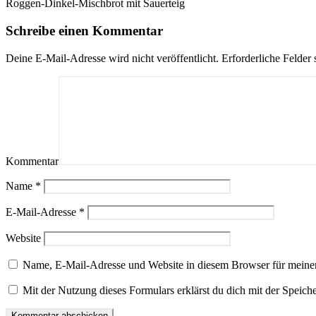
Roggen-Dinkel-Mischbrot mit Sauerteig
Schreibe einen Kommentar
Deine E-Mail-Adresse wird nicht veröffentlicht.
Erforderliche Felder 
Kommentar
Name
*
E-Mail-Adresse
*
Website
Name, E-Mail-Adresse und Website in diesem Browser für meine
Mit der Nutzung dieses Formulars erklärst du dich mit der Speic