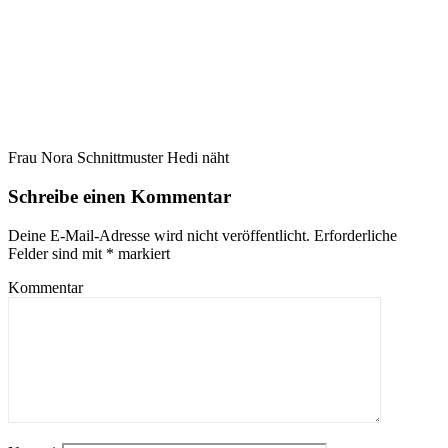
Frau Nora Schnittmuster Hedi näht
Schreibe einen Kommentar
Deine E-Mail-Adresse wird nicht veröffentlicht.
Erforderliche
Felder sind mit
*
markiert
Kommentar