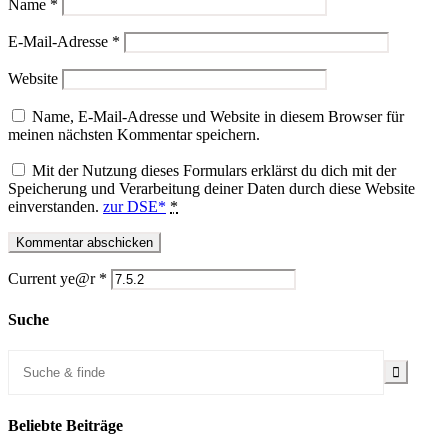
Name
*
E-Mail-Adresse
*
Website
Name, E-Mail-Adresse und Website in diesem Browser für
meinen nächsten Kommentar speichern.
Mit der Nutzung dieses Formulars erklärst du dich mit der
Speicherung und Verarbeitung deiner Daten durch diese Website
einverstanden.
zur DSE*
*
Current ye@r
*
Suche
Beliebte Beiträge