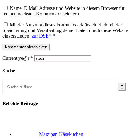
Name, E-Mail-Adresse und Website in diesem Browser für
meinen nächsten Kommentar speichern.
Mit der Nutzung dieses Formulars erklärst du dich mit der
Speicherung und Verarbeitung deiner Daten durch diese Website
einverstanden.
zur DSE*
*
Current ye@r
*
Suche
Beliebte Beiträge
Marzipan-Käsekuchen