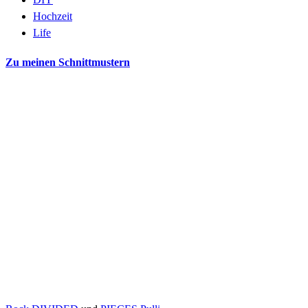
Hochzeit
Life
Zu meinen Schnittmustern