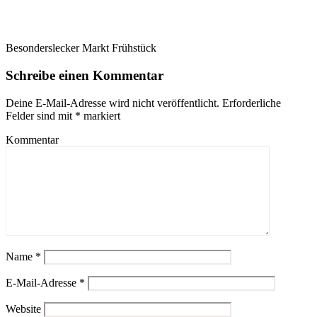
Besonderslecker Markt Frühstück
Schreibe einen Kommentar
Deine E-Mail-Adresse wird nicht veröffentlicht.
Erforderliche
Felder sind mit
*
markiert
Kommentar
Name
*
E-Mail-Adresse
*
Website