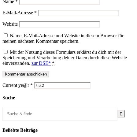
Name
*
E-Mail-Adresse
*
Website
Name, E-Mail-Adresse und Website in diesem Browser für
meinen nächsten Kommentar speichern.
Mit der Nutzung dieses Formulars erklärst du dich mit der
Speicherung und Verarbeitung deiner Daten durch diese Website
einverstanden.
zur DSE*
*
Current ye@r
*
Suche
Beliebte Beiträge