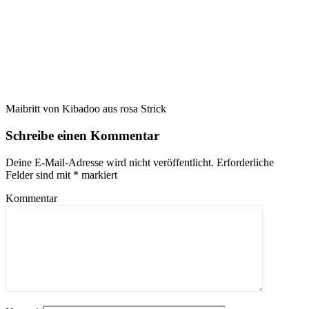
Maibritt von Kibadoo aus rosa Strick
Schreibe einen Kommentar
Deine E-Mail-Adresse wird nicht veröffentlicht.
Erforderliche
Felder sind mit
*
markiert
Kommentar