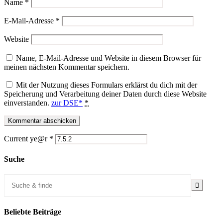
Name
*
E-Mail-Adresse
*
Website
Name, E-Mail-Adresse und Website in diesem Browser für
meinen nächsten Kommentar speichern.
Mit der Nutzung dieses Formulars erklärst du dich mit der
Speicherung und Verarbeitung deiner Daten durch diese Website
einverstanden.
zur DSE*
*
Current ye@r
*
Suche
Beliebte Beiträge