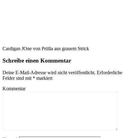
Cardigan JOne von Prülla aus grauem Strick
Schreibe einen Kommentar
Deine E-Mail-Adresse wird nicht veröffentlicht.
Erforderliche
Felder sind mit
*
markiert
Kommentar