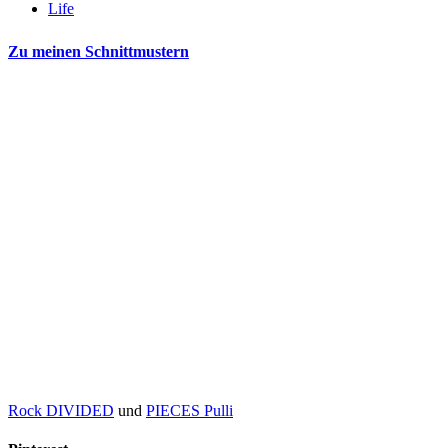
Life
Zu meinen Schnittmustern
Rock DIVIDED
und
PIECES Pulli