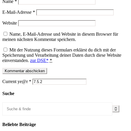
Name
*
E-Mail-Adresse
*
Website
Name, E-Mail-Adresse und Website in diesem Browser für
meinen nächsten Kommentar speichern.
Mit der Nutzung dieses Formulars erklärst du dich mit der
Speicherung und Verarbeitung deiner Daten durch diese Website
einverstanden.
zur DSE*
*
Current ye@r
*
Suche
Beliebte Beiträge