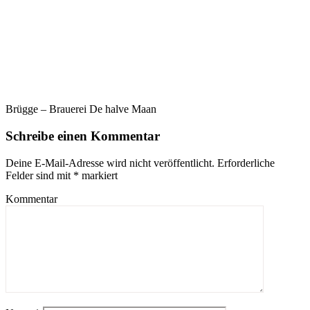
Brügge – Brauerei De halve Maan
Schreibe einen Kommentar
Deine E-Mail-Adresse wird nicht veröffentlicht.
Erforderliche
Felder sind mit
*
markiert
Kommentar