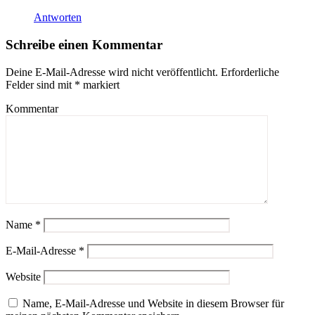
Antworten
Schreibe einen Kommentar
Deine E-Mail-Adresse wird nicht veröffentlicht.
Erforderliche
Felder sind mit
*
markiert
Kommentar
Name
*
E-Mail-Adresse
*
Website
Name, E-Mail-Adresse und Website in diesem Browser für