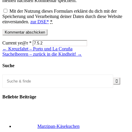
meinen nächsten Kommentar speichern.
Mit der Nutzung dieses Formulars erklärst du dich mit der
Speicherung und Verarbeitung deiner Daten durch diese Website
einverstanden.
zur DSE*
*
Current ye@r
*
← Kreuzfahrt – Porto und La Coruña
Stachelbeeren – zurück in die Kindheit! →
Suche
Beliebte Beiträge
Marzipan-Käsekuchen