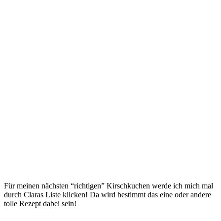
Für meinen nächsten “richtigen” Kirschkuchen werde ich mich mal
durch Claras Liste klicken! Da wird bestimmt das eine oder andere
tolle Rezept dabei sein!