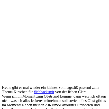
Heute gibt es mal wieder ein kleines Sonntagssüß passend zum
Thema Kirschen für
#ichbacksmir
von der lieben Clara.
Wenn ich im Moment zum Obststand komme, dann weiß ich oft gar
nicht was ich alles leckeres mitnehmen soll soviel tolles Obst gibt es
im Moment! Neben meinen All-Time-Favourites Erdbeeren und