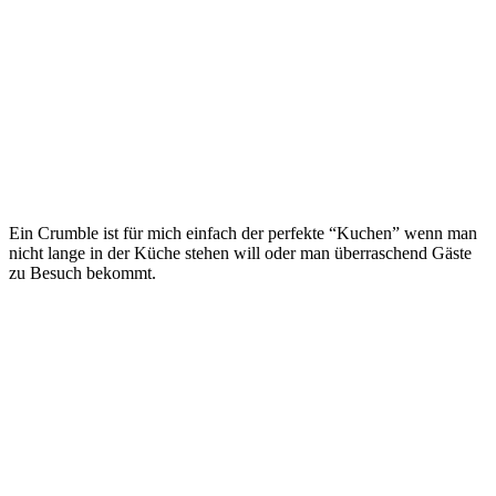
Ein Crumble ist für mich einfach der perfekte “Kuchen” wenn man
nicht lange in der Küche stehen will oder man überraschend Gäste
zu Besuch bekommt.