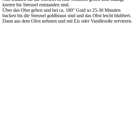
kneten bis Streusel entstanden sind.
Über das Obst geben und bei ca. 180° Grad so 25-30 Minuten
backen bis die Streusel goldbraun sind und das Obst leicht blubbert.
Dann aus dem Ofen nehmen und mit Eis oder Vanillesoße servieren.