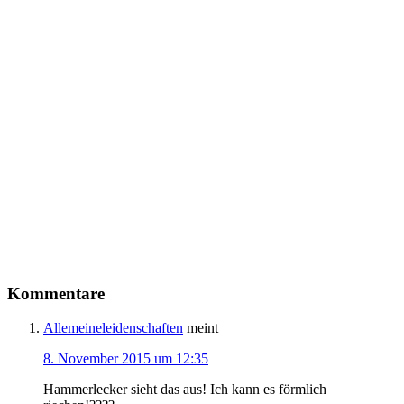
Kommentare
Allemeineleidenschaften
meint
8. November 2015 um 12:35
Hammerlecker sieht das aus! Ich kann es förmlich