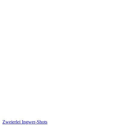
Zweierlei Ingwer-Shots