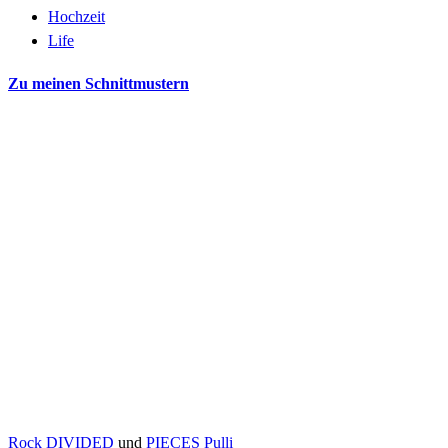
Hochzeit
Life
Zu meinen Schnittmustern
Rock DIVIDED
und
PIECES Pulli