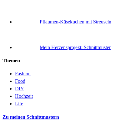
Pflaumen-Käsekuchen mit Streuseln
Mein Herzensprojekt: Schnittmuster
Themen
Fashion
Food
DIY
Hochzeit
Life
Zu meinen Schnittmustern