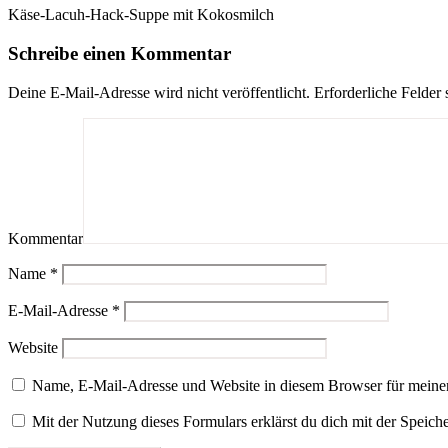
Käse-Lacuh-Hack-Suppe mit Kokosmilch
Schreibe einen Kommentar
Deine E-Mail-Adresse wird nicht veröffentlicht.
Erforderliche Felder 
Kommentar
Name
*
E-Mail-Adresse
*
Website
Name, E-Mail-Adresse und Website in diesem Browser für meine
Mit der Nutzung dieses Formulars erklärst du dich mit der Speic