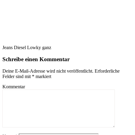
Jeans Diesel Lowky ganz
Schreibe einen Kommentar
Deine E-Mail-Adresse wird nicht veröffentlicht.
Erforderliche
Felder sind mit
*
markiert
Kommentar