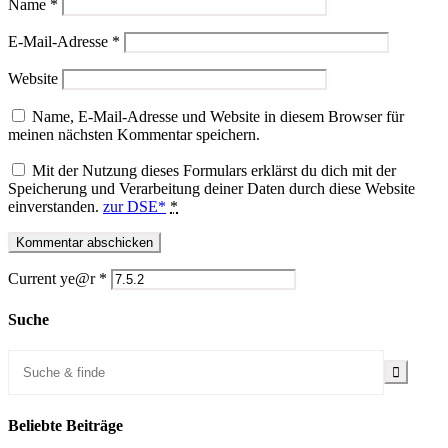
Name
*
E-Mail-Adresse
*
Website
Name, E-Mail-Adresse und Website in diesem Browser für
meinen nächsten Kommentar speichern.
Mit der Nutzung dieses Formulars erklärst du dich mit der
Speicherung und Verarbeitung deiner Daten durch diese Website
einverstanden.
zur DSE*
*
Current ye@r
*
Suche
Beliebte Beiträge