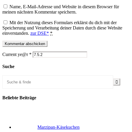
Name, E-Mail-Adresse und Website in diesem Browser für
meinen nächsten Kommentar speichern.
Mit der Nutzung dieses Formulars erklärst du dich mit der
Speicherung und Verarbeitung deiner Daten durch diese Website
einverstanden.
zur DSE*
*
Current ye@r
*
Suche
Beliebte Beiträge
Marzipan-Käsekuchen