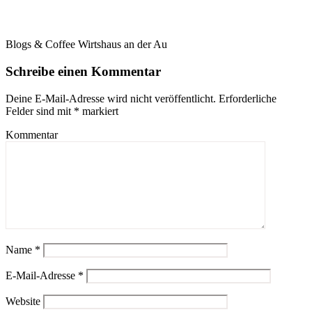
Blogs & Coffee Wirtshaus an der Au
Schreibe einen Kommentar
Deine E-Mail-Adresse wird nicht veröffentlicht.
Erforderliche
Felder sind mit
*
markiert
Kommentar
Name
*
E-Mail-Adresse
*
Website