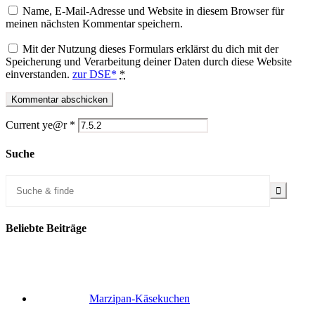
Name, E-Mail-Adresse und Website in diesem Browser für
meinen nächsten Kommentar speichern.
Mit der Nutzung dieses Formulars erklärst du dich mit der
Speicherung und Verarbeitung deiner Daten durch diese Website
einverstanden.
zur DSE*
*
Current ye@r
*
Suche
Beliebte Beiträge
Marzipan-Käsekuchen