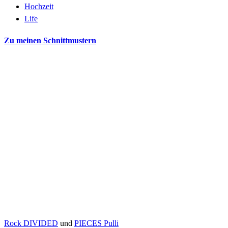
Hochzeit
Life
Zu meinen Schnittmustern
Rock DIVIDED
und
PIECES Pulli