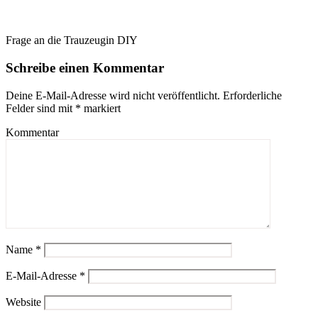
Frage an die Trauzeugin DIY
Schreibe einen Kommentar
Deine E-Mail-Adresse wird nicht veröffentlicht.
Erforderliche
Felder sind mit
*
markiert
Kommentar
Name
*
E-Mail-Adresse
*
Website