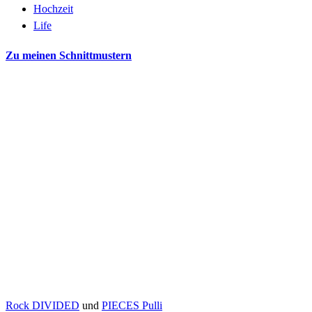
Hochzeit
Life
Zu meinen Schnittmustern
Rock DIVIDED
und
PIECES Pulli