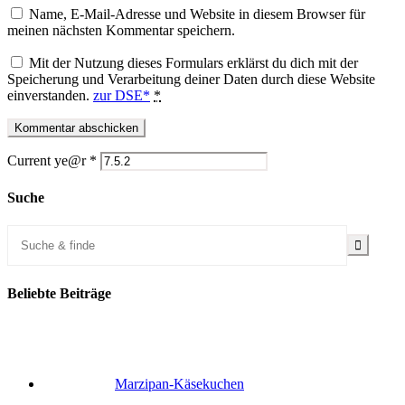
Name, E-Mail-Adresse und Website in diesem Browser für
meinen nächsten Kommentar speichern.
Mit der Nutzung dieses Formulars erklärst du dich mit der
Speicherung und Verarbeitung deiner Daten durch diese Website
einverstanden.
zur DSE*
*
Current ye@r
*
Suche
Beliebte Beiträge
Marzipan-Käsekuchen