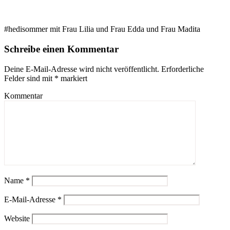
#hedisommer mit Frau Lilia und Frau Edda und Frau Madita
Schreibe einen Kommentar
Deine E-Mail-Adresse wird nicht veröffentlicht.
Erforderliche
Felder sind mit
*
markiert
Kommentar
Name
*
E-Mail-Adresse
*
Website