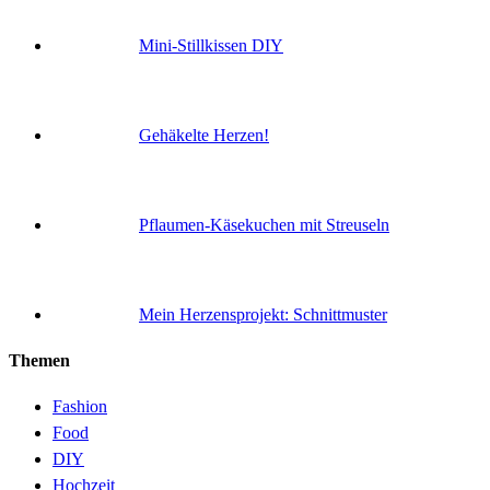
Mini-Stillkissen DIY
Gehäkelte Herzen!
Pflaumen-Käsekuchen mit Streuseln
Mein Herzensprojekt: Schnittmuster
Themen
Fashion
Food
DIY
Hochzeit