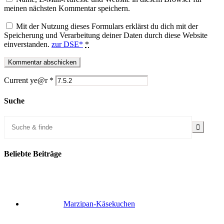
meinen nächsten Kommentar speichern.
Mit der Nutzung dieses Formulars erklärst du dich mit der
Speicherung und Verarbeitung deiner Daten durch diese Website
einverstanden.
zur DSE*
*
Current ye@r
*
Suche
Beliebte Beiträge
Marzipan-Käsekuchen