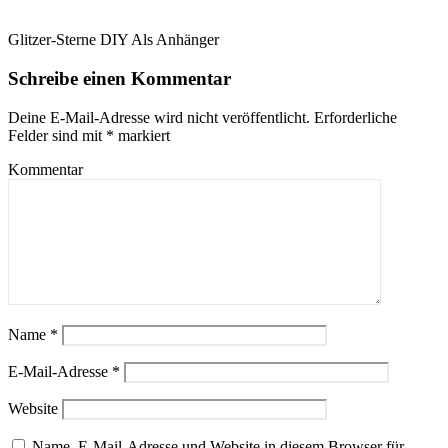
Glitzer-Sterne DIY Als Anhänger
Schreibe einen Kommentar
Deine E-Mail-Adresse wird nicht veröffentlicht.
Erforderliche
Felder sind mit
*
markiert
Kommentar
Name
*
E-Mail-Adresse
*
Website
Name, E-Mail-Adresse und Website in diesem Browser für