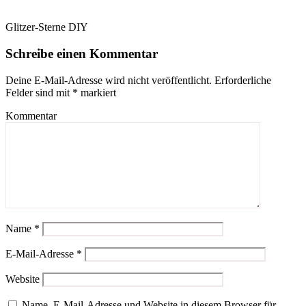
Glitzer-Sterne DIY
Schreibe einen Kommentar
Deine E-Mail-Adresse wird nicht veröffentlicht.
Erforderliche
Felder sind mit
*
markiert
Kommentar
Name
*
E-Mail-Adresse
*
Website
Name, E-Mail-Adresse und Website in diesem Browser für