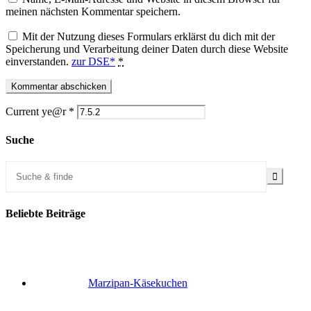
meinen nächsten Kommentar speichern.
Mit der Nutzung dieses Formulars erklärst du dich mit der
Speicherung und Verarbeitung deiner Daten durch diese Website
einverstanden.
zur DSE*
*
Current ye@r
*
Suche
Beliebte Beiträge
Marzipan-Käsekuchen