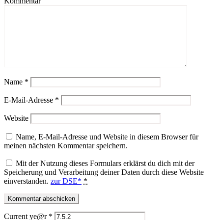
Kommentar
Name
*
E-Mail-Adresse
*
Website
Name, E-Mail-Adresse und Website in diesem Browser für
meinen nächsten Kommentar speichern.
Mit der Nutzung dieses Formulars erklärst du dich mit der
Speicherung und Verarbeitung deiner Daten durch diese Website
einverstanden.
zur DSE*
*
Current ye@r
*