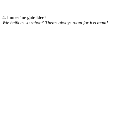
4. Immer ‘ne gute Idee?
Wie heißt es so schön? Theres always room for icecream!