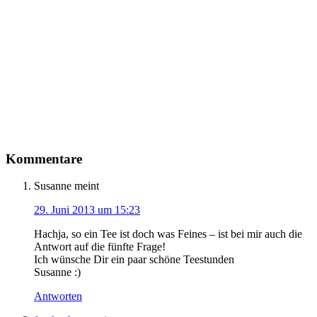
Kommentare
Susanne
meint
29. Juni 2013 um 15:23
Hachja, so ein Tee ist doch was Feines – ist bei mir auch die
Antwort auf die fünfte Frage!
Ich wünsche Dir ein paar schöne Teestunden
Susanne :)
Antworten