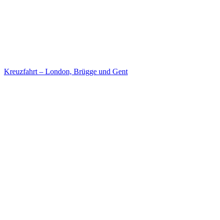
Kreuzfahrt – London, Brügge und Gent