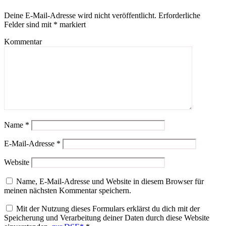
Deine E-Mail-Adresse wird nicht veröffentlicht.
Erforderliche
Felder sind mit
*
markiert
Kommentar
Name
*
E-Mail-Adresse
*
Website
Name, E-Mail-Adresse und Website in diesem Browser für
meinen nächsten Kommentar speichern.
Mit der Nutzung dieses Formulars erklärst du dich mit der
Speicherung und Verarbeitung deiner Daten durch diese Website