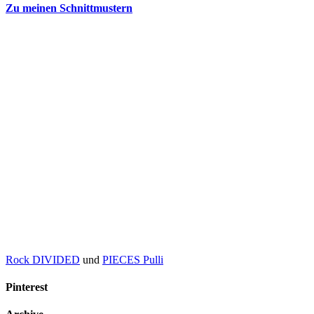
Zu meinen Schnittmustern
Rock DIVIDED
und
PIECES Pulli
Pinterest