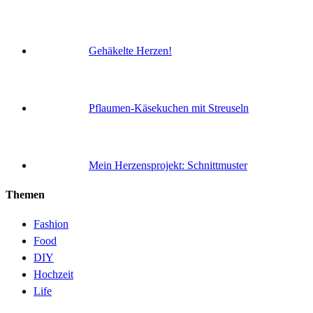
Gehäkelte Herzen!
Pflaumen-Käsekuchen mit Streuseln
Mein Herzensprojekt: Schnittmuster
Themen
Fashion
Food
DIY
Hochzeit
Life