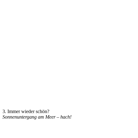
3. Immer wieder schön?
Sonnenuntergang am Meer – hach!