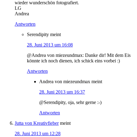
wieder wunderschön fotografiert.
LG
Andrea
Antworten
Serendipity
meint
28. Juni 2013 um 16:08
@Andrea von miezeundmax: Danke dir! Mit dem Eis
könnte ich noch dienen, ich schick eins vorbei :)
Antworten
Andrea von miezeundmax
meint
28. Juni 2013 um 16:37
@Serendipity, oja, sehr gerne :-)
Antworten
Jutta von Kreativfieber
meint
28. Juni 2013 um 12:28