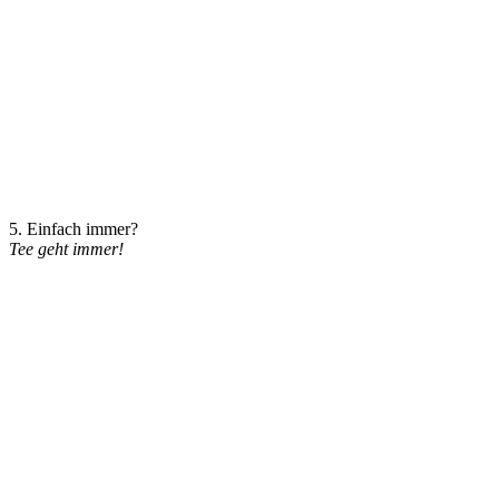
5. Einfach immer?
Tee geht immer!