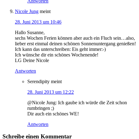
Antworten
Nicole Jung
meint
28. Juni 2013 um 10:46
Hallo Susanne,
sechs Wochen Ferien können aber auch ein Fluch sein…also,
lieber erst einmal deinen schönen Sonnenuntergang genießen!
Ich kann das unterschreiben: Eis geht immer:-)
Ich wünsche dir ein schönes Wochenende!
LG Deine Nicole
Antworten
Serendipity
meint
28. Juni 2013 um 12:22
@Nicole Jung: Ich gaube ich würde die Zeit schon
rumbringen ;)
Dir auch ein schönes WE!
Antworten
Schreibe einen Kommentar