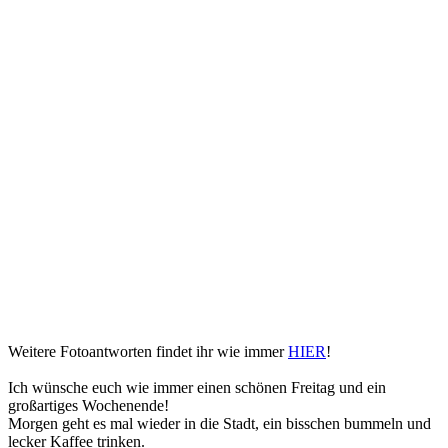
Weitere Fotoantworten findet ihr wie immer
HIER
!
Ich wünsche euch wie immer einen schönen Freitag und ein
großartiges Wochenende!
Morgen geht es mal wieder in die Stadt, ein bisschen bummeln und
lecker Kaffee trinken.