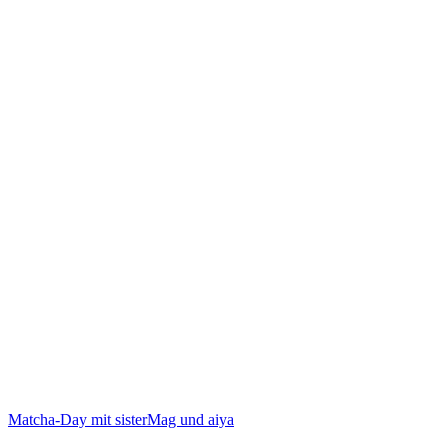
Matcha-Day mit sisterMag und aiya