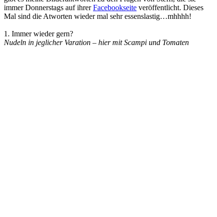
immer Donnerstags auf ihrer
Facebookseite
veröffentlicht. Dieses
Mal sind die Atworten wieder mal sehr essenslastig…mhhhh!
1. Immer wieder gern?
Nudeln in jeglicher Varation – hier mit Scampi und Tomaten