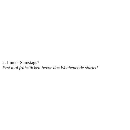
2. Immer Samstags?
Erst mal frühstücken bevor das Wochenende startet!