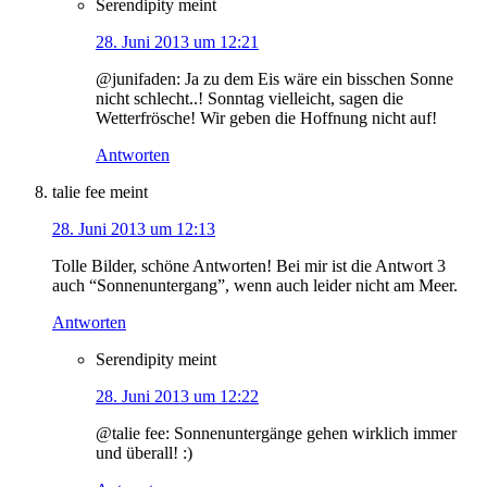
Serendipity
meint
28. Juni 2013 um 12:21
@junifaden: Ja zu dem Eis wäre ein bisschen Sonne
nicht schlecht..! Sonntag vielleicht, sagen die
Wetterfrösche! Wir geben die Hoffnung nicht auf!
Antworten
talie fee
meint
28. Juni 2013 um 12:13
Tolle Bilder, schöne Antworten! Bei mir ist die Antwort 3
auch “Sonnenuntergang”, wenn auch leider nicht am Meer.
Antworten
Serendipity
meint
28. Juni 2013 um 12:22
@talie fee: Sonnenuntergänge gehen wirklich immer
und überall! :)