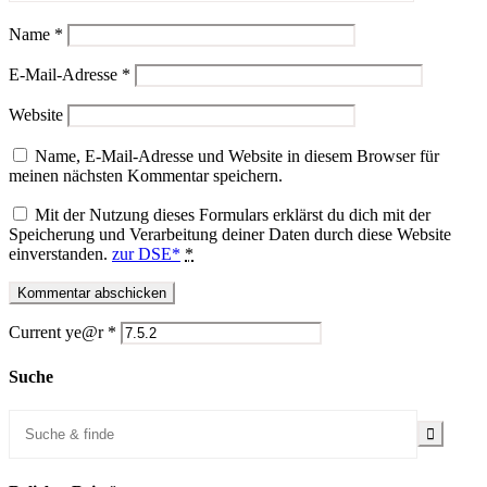
Name
*
E-Mail-Adresse
*
Website
Name, E-Mail-Adresse und Website in diesem Browser für
meinen nächsten Kommentar speichern.
Mit der Nutzung dieses Formulars erklärst du dich mit der
Speicherung und Verarbeitung deiner Daten durch diese Website
einverstanden.
zur DSE*
*
Current ye@r
*
Suche