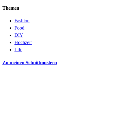
Themen
Fashion
Food
DIY
Hochzeit
Life
Zu meinen Schnittmustern