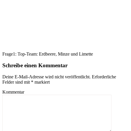
Frage1: Top-Team: Erdbeere, Minze und Limette
Schreibe einen Kommentar
Deine E-Mail-Adresse wird nicht veröffentlicht.
Erforderliche
Felder sind mit
*
markiert
Kommentar