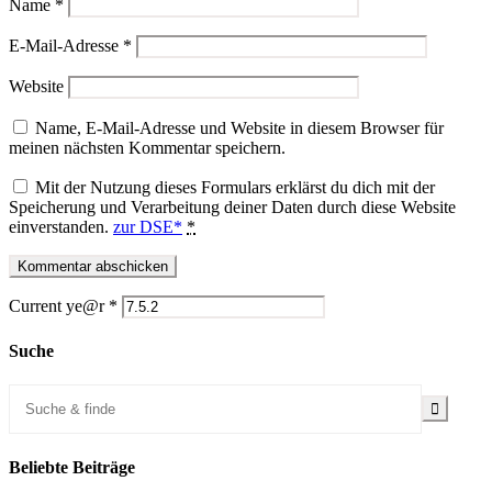
Name
*
E-Mail-Adresse
*
Website
Name, E-Mail-Adresse und Website in diesem Browser für
meinen nächsten Kommentar speichern.
Mit der Nutzung dieses Formulars erklärst du dich mit der
Speicherung und Verarbeitung deiner Daten durch diese Website
einverstanden.
zur DSE*
*
Current ye@r
*
Suche
Beliebte Beiträge