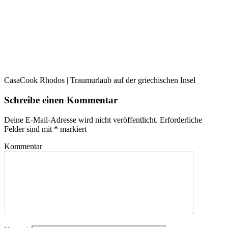
CasaCook Rhodos | Traumurlaub auf der griechischen Insel
Schreibe einen Kommentar
Deine E-Mail-Adresse wird nicht veröffentlicht.
Erforderliche
Felder sind mit
*
markiert
Kommentar