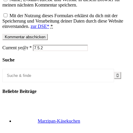
meinen nächsten Kommentar speichern.
Mit der Nutzung dieses Formulars erklärst du dich mit der
Speicherung und Verarbeitung deiner Daten durch diese Website
einverstanden.
zur DSE*
*
Current ye@r
*
Suche
Beliebte Beiträge
Marzipan-Käsekuchen