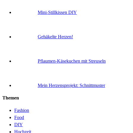
Mini-Stillkissen DIY
Gehäkelte Herzen!
Pflaumen-Käsekuchen mit Streuseln
Mein Herzensprojekt: Schnittmuster
Themen
Fashion
Food
DIY
Hochzeit