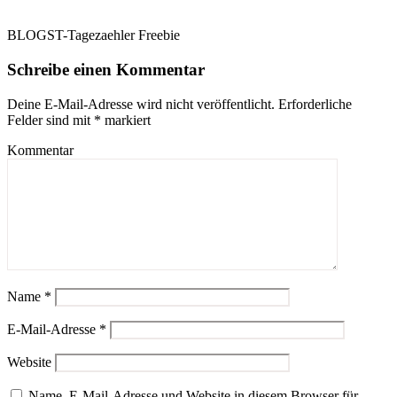
BLOGST-Tagezaehler Freebie
Schreibe einen Kommentar
Deine E-Mail-Adresse wird nicht veröffentlicht.
Erforderliche
Felder sind mit
*
markiert
Kommentar
Name
*
E-Mail-Adresse
*
Website
Name, E-Mail-Adresse und Website in diesem Browser für