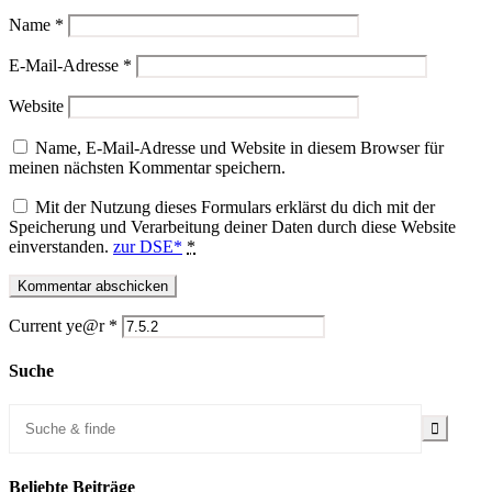
Name
*
E-Mail-Adresse
*
Website
Name, E-Mail-Adresse und Website in diesem Browser für
meinen nächsten Kommentar speichern.
Mit der Nutzung dieses Formulars erklärst du dich mit der
Speicherung und Verarbeitung deiner Daten durch diese Website
einverstanden.
zur DSE*
*
Current ye@r
*
Suche
Beliebte Beiträge