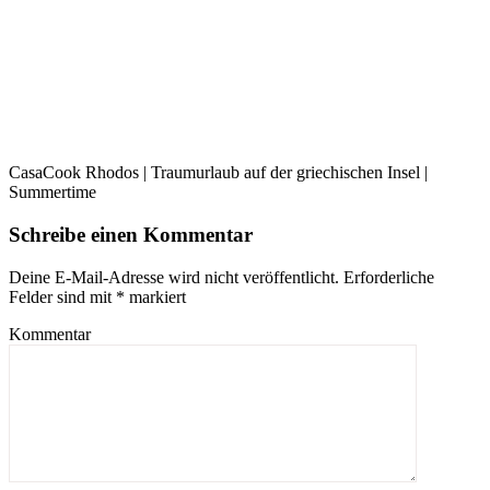
CasaCook Rhodos | Traumurlaub auf der griechischen Insel |
Summertime
Schreibe einen Kommentar
Deine E-Mail-Adresse wird nicht veröffentlicht.
Erforderliche
Felder sind mit
*
markiert
Kommentar