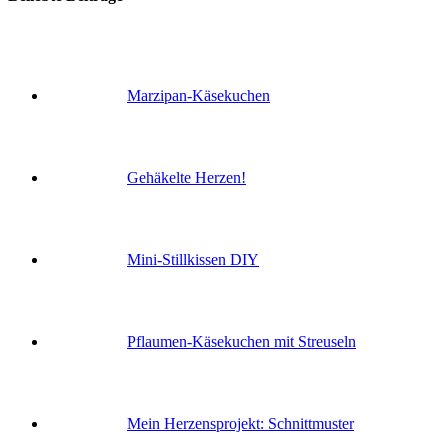
Marzipan-Käsekuchen
Gehäkelte Herzen!
Mini-Stillkissen DIY
Pflaumen-Käsekuchen mit Streuseln
Mein Herzensprojekt: Schnittmuster