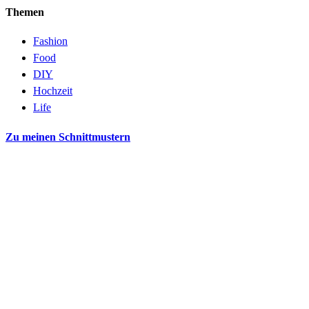
Themen
Fashion
Food
DIY
Hochzeit
Life
Zu meinen Schnittmustern