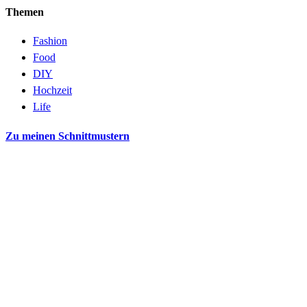
Themen
Fashion
Food
DIY
Hochzeit
Life
Zu meinen Schnittmustern