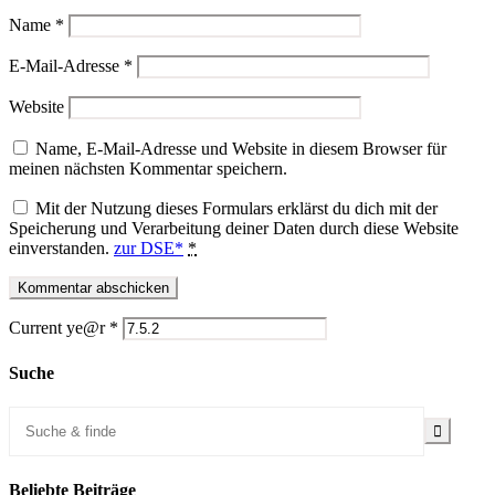
Name
*
E-Mail-Adresse
*
Website
Name, E-Mail-Adresse und Website in diesem Browser für
meinen nächsten Kommentar speichern.
Mit der Nutzung dieses Formulars erklärst du dich mit der
Speicherung und Verarbeitung deiner Daten durch diese Website
einverstanden.
zur DSE*
*
Current ye@r
*
Suche
Beliebte Beiträge