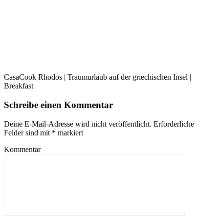
CasaCook Rhodos | Traumurlaub auf der griechischen Insel |
Breakfast
Schreibe einen Kommentar
Deine E-Mail-Adresse wird nicht veröffentlicht.
Erforderliche
Felder sind mit
*
markiert
Kommentar