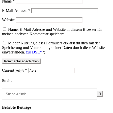
Name
*
E-Mail-Adresse
*
Website
Name, E-Mail-Adresse und Website in diesem Browser für
meinen nächsten Kommentar speichern.
Mit der Nutzung dieses Formulars erklärst du dich mit der
Speicherung und Verarbeitung deiner Daten durch diese Website
einverstanden.
zur DSE*
*
Current ye@r
*
Suche
Beliebte Beiträge