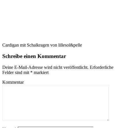
Cardigan mit Schalkragen von lillesol&pelle
Schreibe einen Kommentar
Deine E-Mail-Adresse wird nicht veröffentlicht.
Erforderliche
Felder sind mit
*
markiert
Kommentar