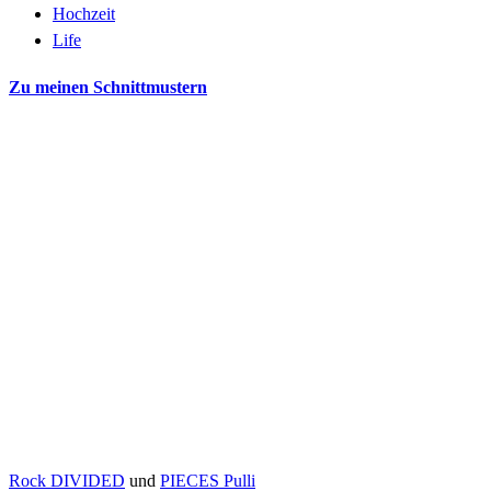
Hochzeit
Life
Zu meinen Schnittmustern
Rock DIVIDED
und
PIECES Pulli