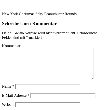
New York Christmas Salty Peanutbutter Rounds
Schreibe einen Kommentar
Deine E-Mail-Adresse wird nicht veröffentlicht.
Erforderliche
Felder sind mit
*
markiert
Kommentar
Name
*
E-Mail-Adresse
*
Website