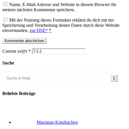
Name, E-Mail-Adresse und Website in diesem Browser für
meinen nächsten Kommentar speichern.
Mit der Nutzung dieses Formulars erklärst du dich mit der
Speicherung und Verarbeitung deiner Daten durch diese Website
einverstanden.
zur DSE*
*
Current ye@r
*
Suche
Beliebte Beiträge
Marzipan-Käsekuchen