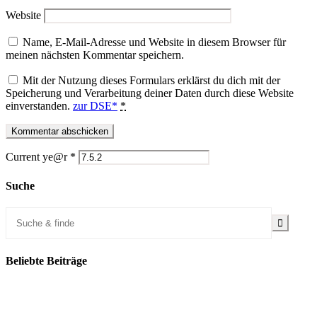
Website
Name, E-Mail-Adresse und Website in diesem Browser für
meinen nächsten Kommentar speichern.
Mit der Nutzung dieses Formulars erklärst du dich mit der
Speicherung und Verarbeitung deiner Daten durch diese Website
einverstanden.
zur DSE*
*
Current ye@r
*
Suche
Beliebte Beiträge