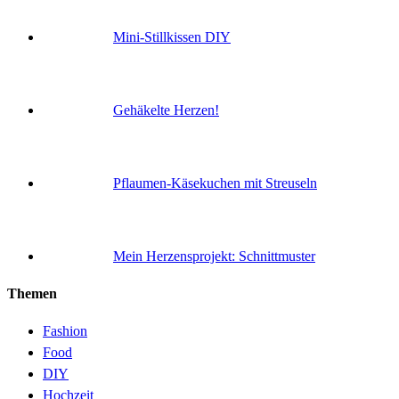
Mini-Stillkissen DIY
Gehäkelte Herzen!
Pflaumen-Käsekuchen mit Streuseln
Mein Herzensprojekt: Schnittmuster
Themen
Fashion
Food
DIY
Hochzeit