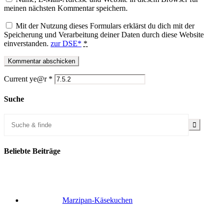
meinen nächsten Kommentar speichern.
Mit der Nutzung dieses Formulars erklärst du dich mit der
Speicherung und Verarbeitung deiner Daten durch diese Website
einverstanden.
zur DSE*
*
Current ye@r
*
Suche
Beliebte Beiträge
Marzipan-Käsekuchen