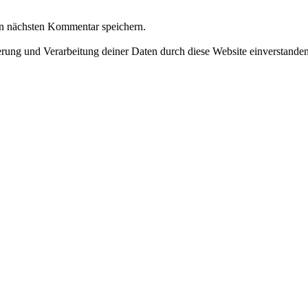
n nächsten Kommentar speichern.
herung und Verarbeitung deiner Daten durch diese Website einverstande