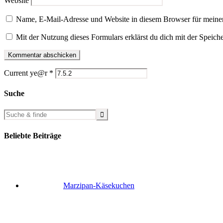
Website
Name, E-Mail-Adresse und Website in diesem Browser für meine
Mit der Nutzung dieses Formulars erklärst du dich mit der Speic
Current ye@r
*
Suche
Beliebte Beiträge
Marzipan-Käsekuchen