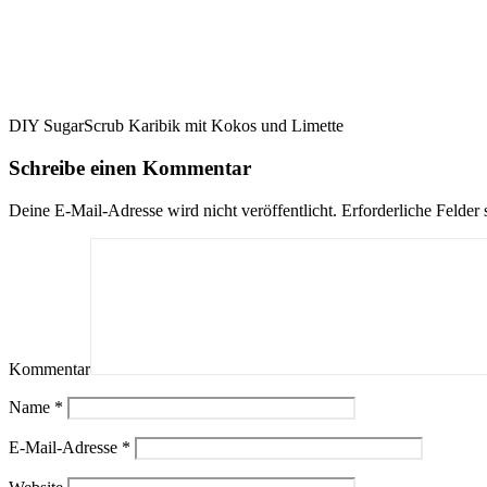
DIY SugarScrub Karibik mit Kokos und Limette
Schreibe einen Kommentar
Deine E-Mail-Adresse wird nicht veröffentlicht.
Erforderliche Felder 
Kommentar
Name
*
E-Mail-Adresse
*