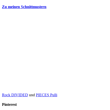
Zu meinen Schnittmustern
Rock DIVIDED
und
PIECES Pulli
Pinterest