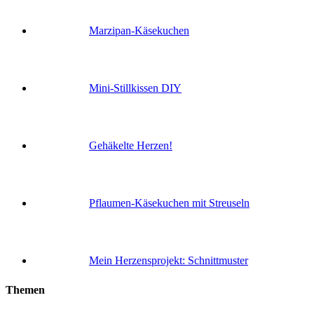
Marzipan-Käsekuchen
Mini-Stillkissen DIY
Gehäkelte Herzen!
Pflaumen-Käsekuchen mit Streuseln
Mein Herzensprojekt: Schnittmuster
Themen