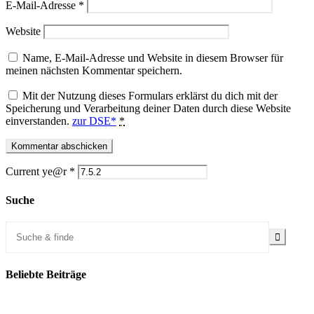
E-Mail-Adresse
*
Website
Name, E-Mail-Adresse und Website in diesem Browser für
meinen nächsten Kommentar speichern.
Mit der Nutzung dieses Formulars erklärst du dich mit der
Speicherung und Verarbeitung deiner Daten durch diese Website
einverstanden.
zur DSE*
*
Current ye@r
*
Suche
Beliebte Beiträge