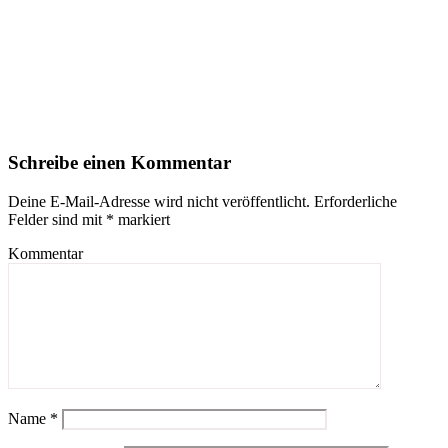
Schreibe einen Kommentar
Deine E-Mail-Adresse wird nicht veröffentlicht.
Erforderliche
Felder sind mit
*
markiert
Kommentar
Name
*