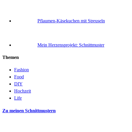
Pflaumen-Käsekuchen mit Streuseln
Mein Herzensprojekt: Schnittmuster
Themen
Fashion
Food
DIY
Hochzeit
Life
Zu meinen Schnittmustern