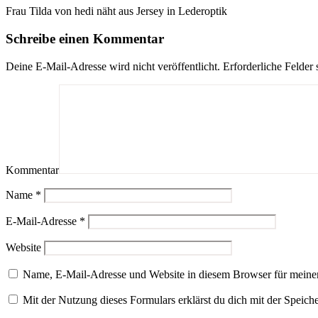
Frau Tilda von hedi näht aus Jersey in Lederoptik
Schreibe einen Kommentar
Deine E-Mail-Adresse wird nicht veröffentlicht.
Erforderliche Felder 
Kommentar
Name
*
E-Mail-Adresse
*
Website
Name, E-Mail-Adresse und Website in diesem Browser für meine
Mit der Nutzung dieses Formulars erklärst du dich mit der Speic