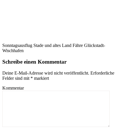
Sonntagsausflug Stade und altes Land Fähre Glückstadt-
Wischhafen
Schreibe einen Kommentar
Deine E-Mail-Adresse wird nicht veröffentlicht.
Erforderliche
Felder sind mit
*
markiert
Kommentar