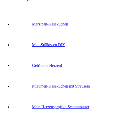
Marzipan-Käsekuchen
Mini-Stillkissen DIY
Gehäkelte Herzen!
Pflaumen-Käsekuchen mit Streuseln
Mein Herzensprojekt: Schnittmuster