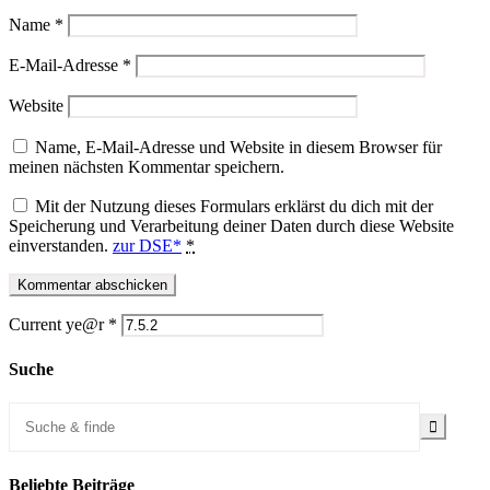
Name
*
E-Mail-Adresse
*
Website
Name, E-Mail-Adresse und Website in diesem Browser für
meinen nächsten Kommentar speichern.
Mit der Nutzung dieses Formulars erklärst du dich mit der
Speicherung und Verarbeitung deiner Daten durch diese Website
einverstanden.
zur DSE*
*
Current ye@r
*
Suche
Beliebte Beiträge