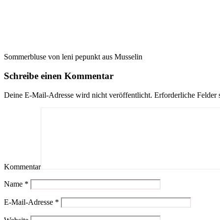
Sommerbluse von leni pepunkt aus Musselin
Schreibe einen Kommentar
Deine E-Mail-Adresse wird nicht veröffentlicht.
Erforderliche Felder 
Kommentar
Name
*
E-Mail-Adresse
*