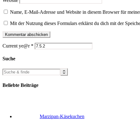
Website
Name, E-Mail-Adresse und Website in diesem Browser für meine
Mit der Nutzung dieses Formulars erklärst du dich mit der Speic
Current ye@r
*
Suche
Beliebte Beiträge
Marzipan-Käsekuchen