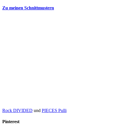
Zu meinen Schnittmustern
Rock DIVIDED
und
PIECES Pulli
Pinterest