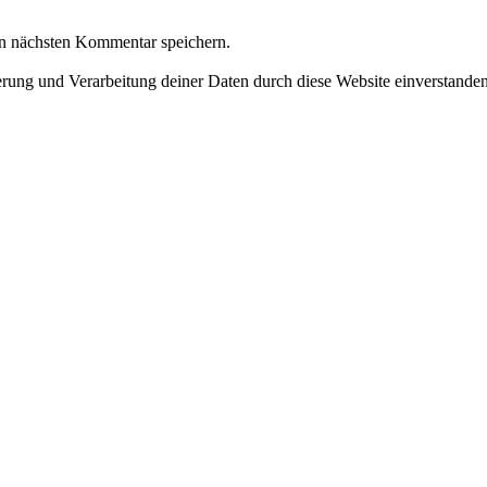
n nächsten Kommentar speichern.
herung und Verarbeitung deiner Daten durch diese Website einverstande