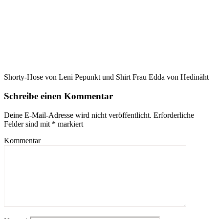
Shorty-Hose von Leni Pepunkt und Shirt Frau Edda von Hedinäht
Schreibe einen Kommentar
Deine E-Mail-Adresse wird nicht veröffentlicht.
Erforderliche
Felder sind mit
*
markiert
Kommentar