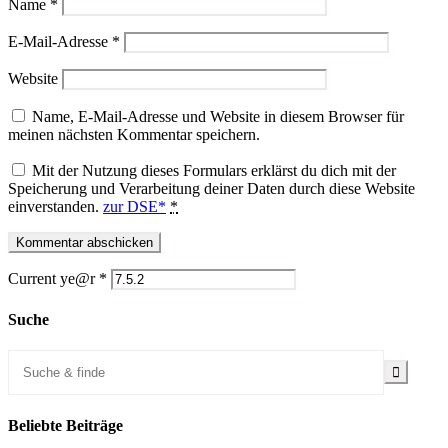
Name
*
E-Mail-Adresse
*
Website
Name, E-Mail-Adresse und Website in diesem Browser für
meinen nächsten Kommentar speichern.
Mit der Nutzung dieses Formulars erklärst du dich mit der
Speicherung und Verarbeitung deiner Daten durch diese Website
einverstanden.
zur DSE*
*
Current ye@r
*
Suche
Beliebte Beiträge